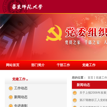
网站首页
部门简介
干部工作
党建工作
您的位置：
首页
党建工
党建工作
新闻动态
工作动态
关于上报2006年发
新闻动态
第27期教职工入党积
先进表彰