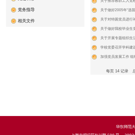
关于推荐教职工入党积
党务指导
关于做好2005年“选
关于对特困党员进行
相关文件
关于做好我校毕业生
关于开展专题组织生
学校党委召开学科建
加强党员发展工作 
每页
14
记录