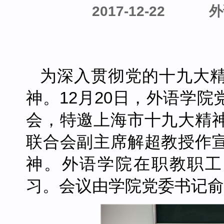
2017-12-22
外
为深入贯彻党的十九大
神。
12
月
20
日，外语学院
会，特邀上海市十九大精
联合会副主席解超教授作
神。外语学院在职教职工
习。会议由学院党委书记俞