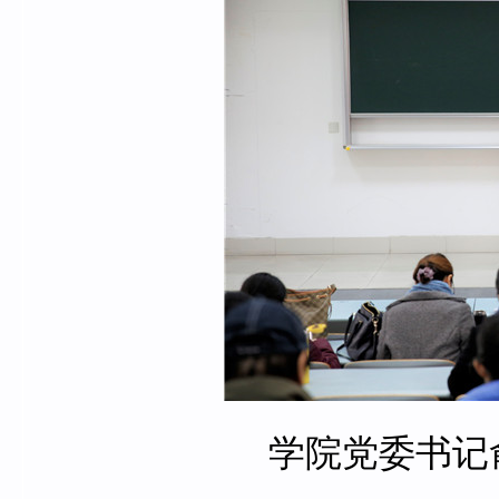
学院党委书记