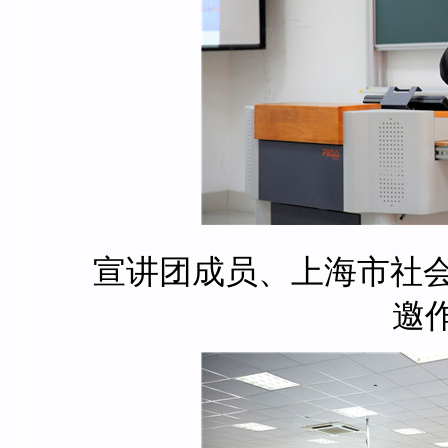
宣讲团成员、上海市社
邀