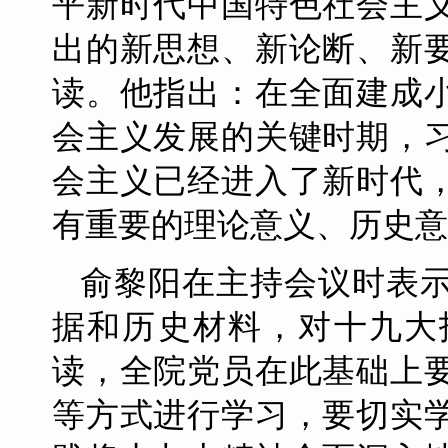
平新时代中国特色社会主
出的新思想、新论断、新
读。他指出：在全面建成
会主义发展的关键时期，
会主义已经进入了新时代
有重要的理论意义、历史意
俞黎阳在主持会议时表
据和历史材料，对十九大
读，全院党员在此基础上
等方式进行学习，要切实