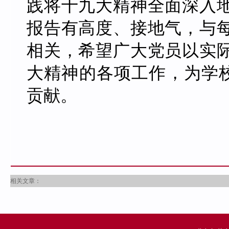
践将十九大精神全面深入
报告有高度、接地气，与
相关，希望广大党员以实
大精神的各项工作，为学校
贡献。
相关文章：