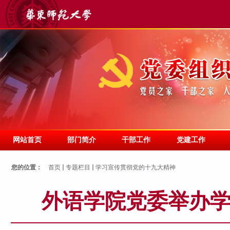
网站首页
部门简介
干部工作
党建工作
您的位置：
首页
专题栏目
学习宣传贯彻党的十九大精神
外语学院党委举办