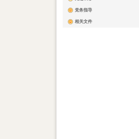
党务指导
相关文件