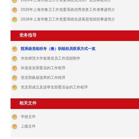
2026年上海市教卫工作党委系统优秀共产党员事迹简介
2026年上海市教卫工作党委系统优秀党务工作者事迹简介
2026年上海市教卫工作党委系统先进基层党组织事迹简介
党务指导
院系级党组织专（兼）职组织员联系方式一览
华东师范大学发展党员工作流程附件
补选党支部委员的工作程序
党支部换届选举的工作程序
党支部成立及选举支部委员会的工作程序
相关文件
学校文件
上级文件