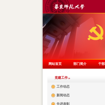
网站首页
部门简介
干部
党建工作
工作动态
新闻动态
先进表彰