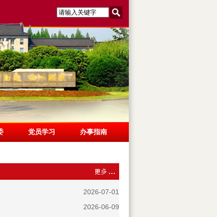
委
党员学习
办事指南
2026-07-01
2026-06-09