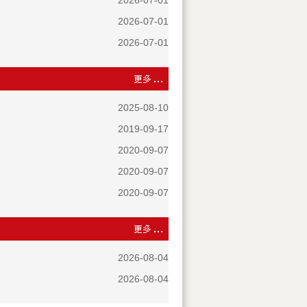
2026-07-01
2026-07-01
2026-07-01
2025-08-10
2019-09-17
2020-09-07
2020-09-07
2020-09-07
2026-08-04
2026-08-04