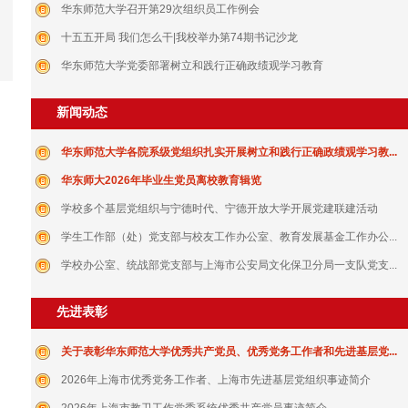
华东师范大学召开第29次组织员工作例会
十五五开局 我们怎么干|我校举办第74期书记沙龙
华东师范大学党委部署树立和践行正确政绩观学习教育
新闻动态
华东师范大学各院系级党组织扎实开展树立和践行正确政绩观学习教...
华东师大2026年毕业生党员离校教育辑览
学校多个基层党组织与宁德时代、宁德开放大学开展党建联建活动
学生工作部（处）党支部与校友工作办公室、教育发展基金工作办公...
学校办公室、统战部党支部与上海市公安局文化保卫分局一支队党支...
先进表彰
关于表彰华东师范大学优秀共产党员、优秀党务工作者和先进基层党...
2026年上海市优秀党务工作者、上海市先进基层党组织事迹简介