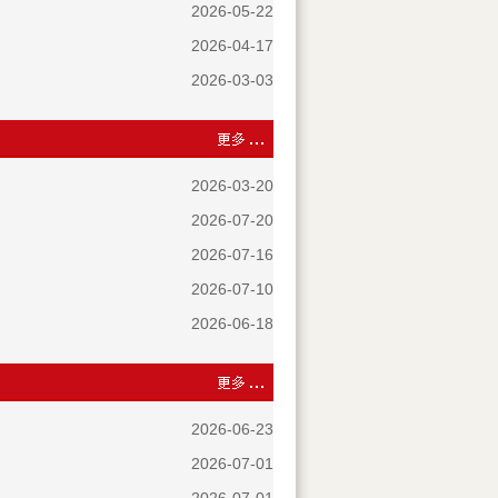
2026-05-22
2026-04-17
2026-03-03
2026-03-20
2026-07-20
2026-07-16
2026-07-10
2026-06-18
2026-06-23
2026-07-01