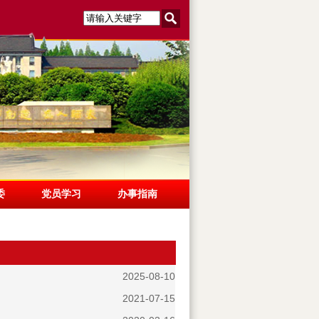
委
党员学习
办事指南
2025-08-10
2021-07-15