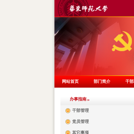
网站首页
部门简介
干部
办事指南
干部管理
党员管理
其它事项