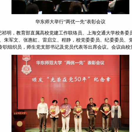
华东师大举行“两优一先”表彰会议
记祁明，教育部直属高校党建工作联络员、上海交通大学校务委
、朱军文、张惠虹、雷启立、程静，校党委委员、纪委委员、
专职组织员，师生党支部书记及党员代表等出席会议。会议由校