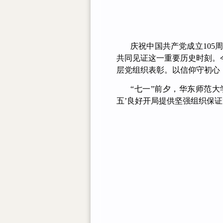
庆祝中国共产党成立10
共同见证这一重要历史时刻。
层党组织表彰。以信仰守初心
“七一”前夕，华东师范大
五’良好开局提供坚强组织保证