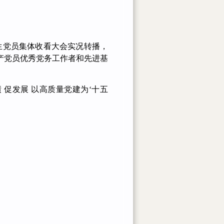
生党员集体收看大会实况转播，
产党员优秀党务工作者和先进基
 促发展 以高质量党建为‘十五