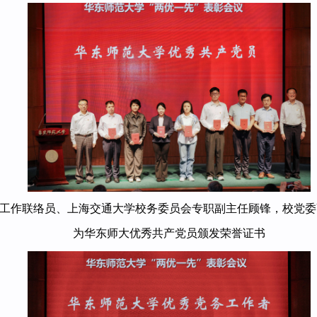
工作联络员、上海交通大学校务委员会专职副主任顾锋，校党委
为
华东师大优秀共产党员颁发荣誉证书