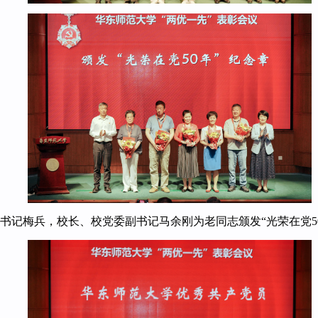
书记梅兵，校长、校党委副书记马余刚为老同志颁发“光荣在党5