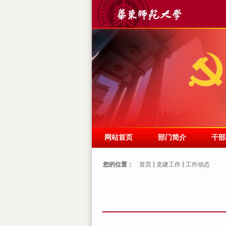
网站首页
部门简介
干部
您的位置：
首页
党建工作
工作动态