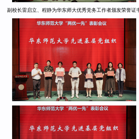
副校长雷启立、程静为华东师大优秀党务工作者颁发荣誉证