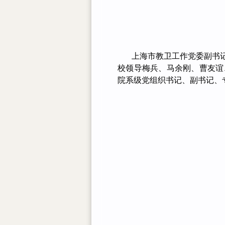
上海市教卫工作党委副书
校领导梅兵、马余刚、曹友谊
院系级党组织书记、副书记、