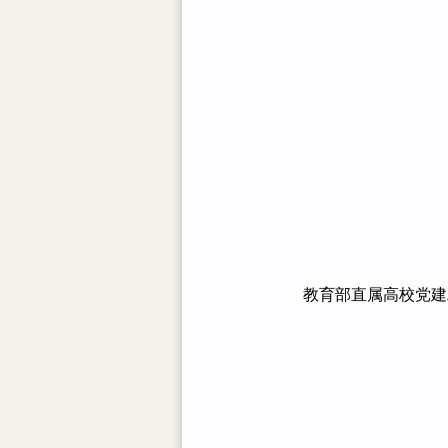
教育部直属高校党建