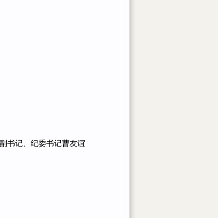
副书记、纪委书记曹友谊