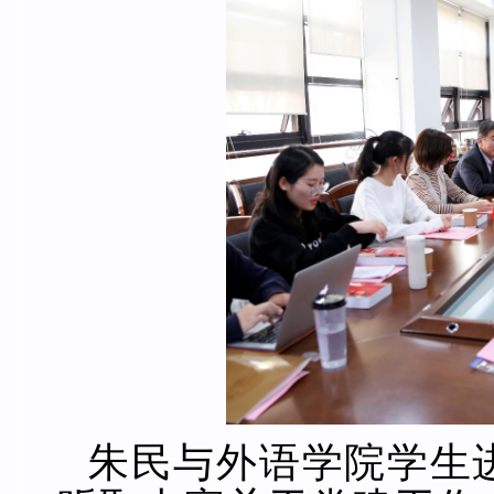
朱民与外语学院学生