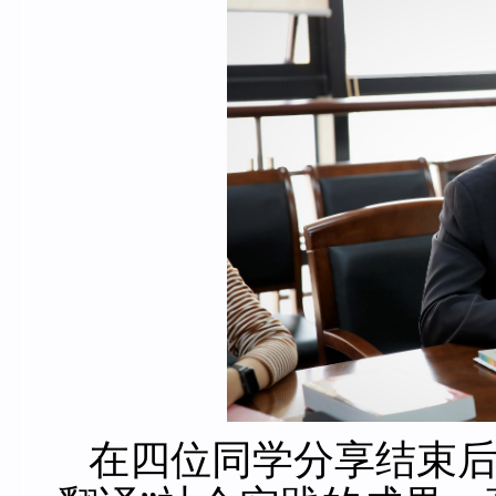
在四位同学分享结束后