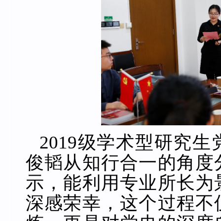
2019
级学术型研究生
俊韬从
知行合一的角度
示，能利用专业所长为
深感荣幸，这个过程不