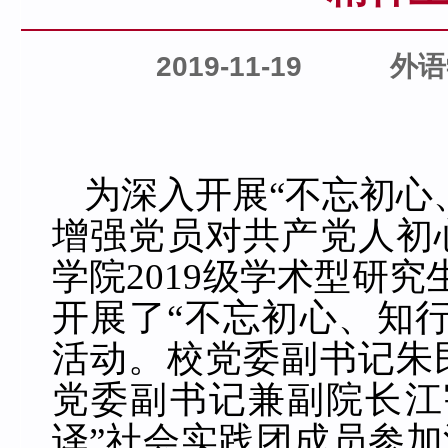
2019-11-19
外语
为深入开展“不忘初心
增强党员对共产党人初
学院
2019
级学术型研究
开展了
“
不忘初心、知
活动。校党委副书记朱
党委副书记兼副院长江
译”社会实践团
成员参加