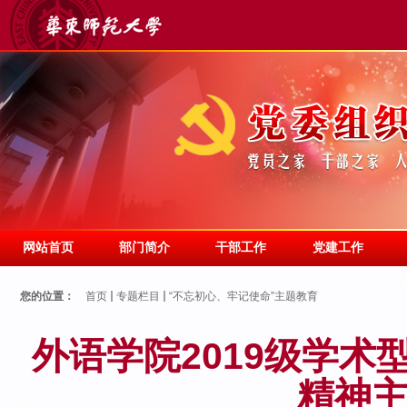
网站首页
部门简介
干部工作
党建工作
您的位置：
首页
专题栏目
“不忘初心、牢记使命”主题教育
外语学院2019级学
精神