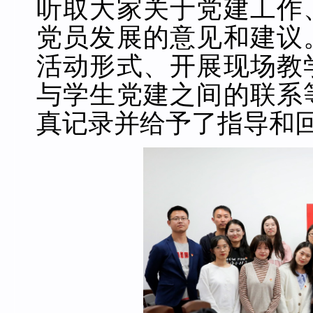
听取大家关于党建工作
党员发展的意见和建议
活动形式、开展现场教
与学生党建之间的联系
真记录并给予了指导和