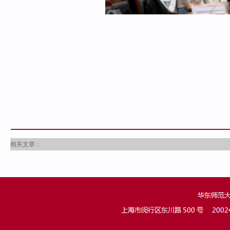
相关文章：