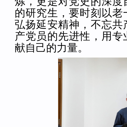
炼，更是对党史的深度
的研究生，要时刻以老
弘扬延安精神，不忘共
产党员的先进性，用专
献自己的力量。