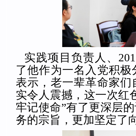
实践项目负责人、
201
了他作为一名入党积极
表示，老一辈革命家们
实令人震撼，这一次红
牢记使命”有了更深层
务的宗旨，更加坚定了