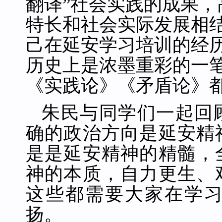
翻译”社会实践的成果
特长和社会实际发展相
己在延安学习培训的经
历史上是浓墨重彩的一
《实践论》《矛盾论》
朱民与同学们一起回
确的政治方向是延安精
是是延安精神的精髓，
神的本质，自力更生、
这些都需要大家在学
扬。