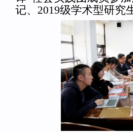
记、
2019
级学术型研究