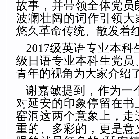
故事，并带领全体党员
波澜壮阔的词作引领大
悠久革命传统、散发着
201
7
级英语专业本科
级日语专业本科生党员
青年的视角为大家介绍
谢嘉敏提到，作为一
对延安的印象停留在书
窑洞这两个意象上，走
重的、多彩的，更是意