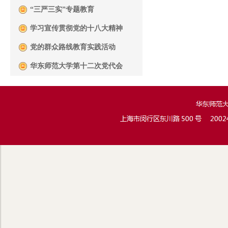
“三严三实”专题教育
学习宣传贯彻党的十八大精神
党的群众路线教育实践活动
华东师范大学第十二次党代会