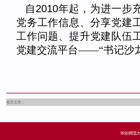
2010
自
年起，为进一步
党务工作信息、分享党建
工作问题、提升党建队伍
党建交流平台――“书记沙
相关文章：