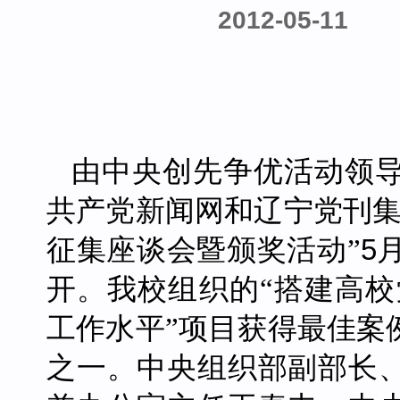
2012-05-11
由中央创先争优活动领
共产党新闻网和辽宁党刊集
5
征集座谈会暨颁奖活动”
开。我校组织的“搭建高
工作水平”项目获得最佳案
之一。中央组织部副部长