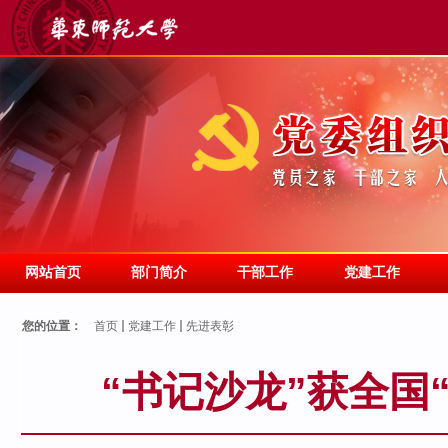
网站首页
部门简介
干部工作
党建工作
您的位置：
首页
党建工作
先进表彰
“书记沙龙”获全国