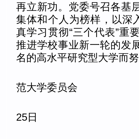
再立新功。党委号召各基
集体和个人为榜样，以深入
真学习贯彻“三个代表”重
推进学校事业新一轮的发
名的高水平研究型大学而努
中共
范大学委员会
201
25日