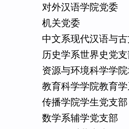
对外汉语学院党委
机关党委
中文系现代汉语与古文
历史学系世界史党支
资源与环境科学学院地
教育科学学院教育学系
传播学院学生党支部
数学系辅学党支部