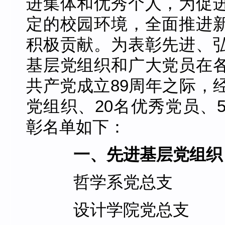
进集体和优秀个人，为促
定的校园环境，全面推进
积极贡献。为表彰先进、
基层党组织和广大党员在
共产党成立89周年之际，
党组织、20名优秀党员、
彰名单如下：
一、先进基层党组织
哲学系党总支
设计学院党总支