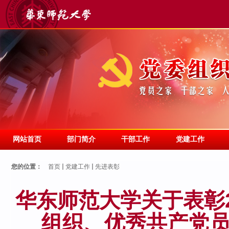
网站首页
部门简介
干部工作
党建工作
您的位置：
首页
党建工作
先进表彰
华东师范大学关于表彰2
组织、优秀共产党