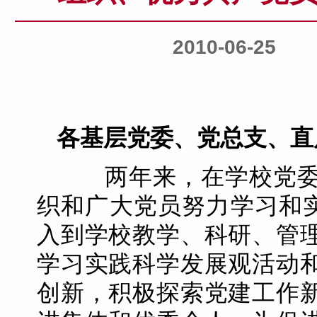
2010-06-25
各基层党委、党总支、直
两年来，在学校党委
织和广大党员努力学习和实
入到学校教学、科研、管
学习实践科学发展观活动
创新，积极探索党建工作