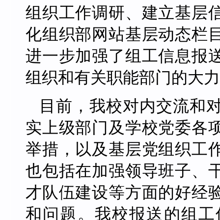
组织工作调研、建立基层
化组织部网站基层动态栏
进一步加强了组工信息报
组织和有关职能部门的大力
目前，我校对内交流和
实上级部门及学校党委各
举措，以及基层党组织工
也包括在加强领导班子、
才队伍建设等方面的好经
和问题。我校报送的组工