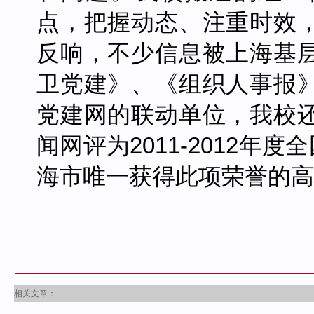
点，把握动态、注重时效
反响，不少信息被上海基
卫党建》、《组织人事报
党建网的联动单位，我校
闻网评为
2011-2012
年度全
海市唯一获得此项荣誉的高
相关文章：