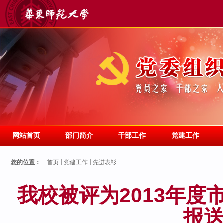
网站首页
部门简介
干部工作
党建工作
您的位置：
首页
党建工作
先进表彰
我校被评为2013年
报