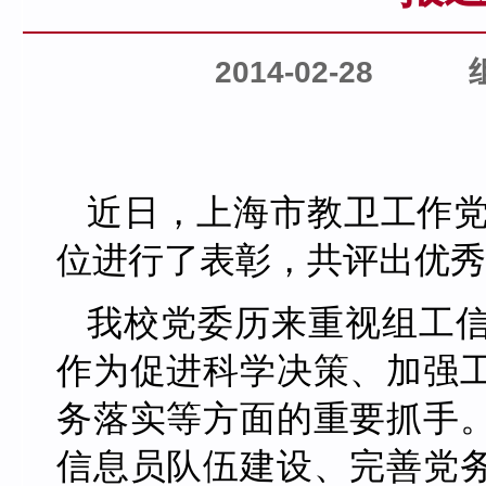
2014-02-28
近日，上海市教卫工作
位进行了表彰，共评出优秀
我校党委历来重视组工
作为促进科学决策、加强
务落实等方面的重要抓手
信息员队伍建设、完善党