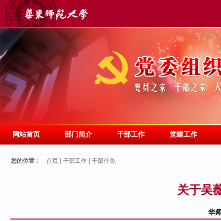
网站首页
部门简介
干部工作
党建工作
您的位置：
首页
干部工作
干部任免
关于吴
华师