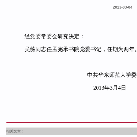
2013-03-04
经党委常委会研究决定：
吴薇同志任孟宪承书院党委书记，任期为两年
中共华东师范大学委员
2013年3月4日
相关文章：