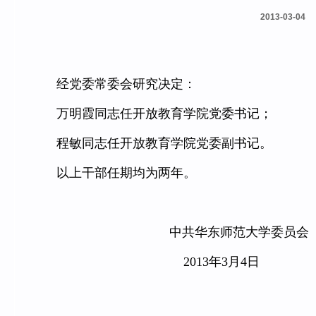
2013-03-04
经党委常委会研究决定：
万明霞同志任开放教育学院党委书记；
程敏同志任开放教育学院党委副书记。
以上干部任期均为两年。
中共华东师范大学委员会
2013年3月4日