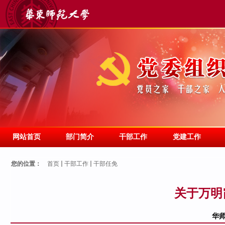
网站首页
部门简介
干部工作
党建工作
您的位置：
首页
干部工作
干部任免
关于万明
华师