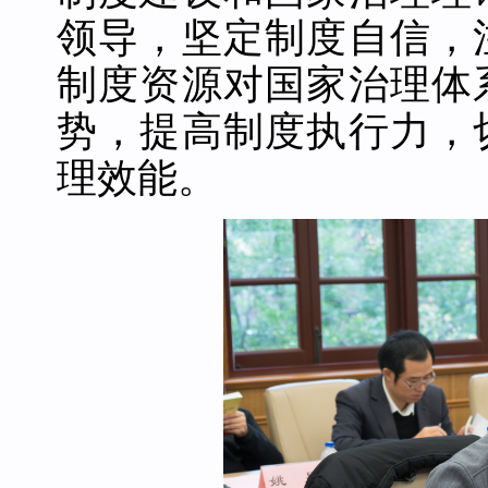
领导，坚定制度自信，
制度资源对国家治理体
势，提高制度执行力，
理效能。