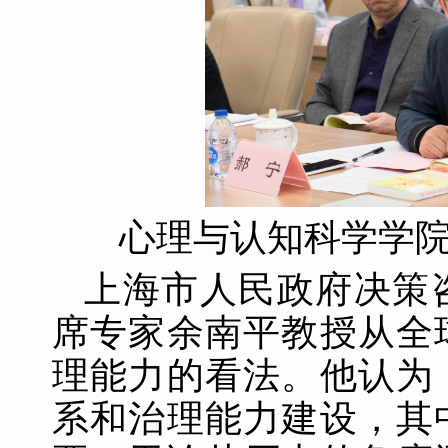
心理与认知科学学
上海市人民政府决策
席专家余南平教授从全
理能力的看法。他认为
系和治理能力建设，其