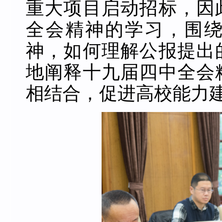
重大项目启动招标，因
全会精神的学习，围
神，如何理解公报提出
地阐释十九届四中全会
相结合，促进高校能力