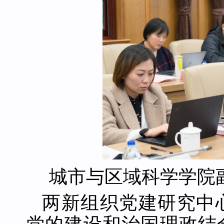
城市与区域科学学院
两新组织党建研究中