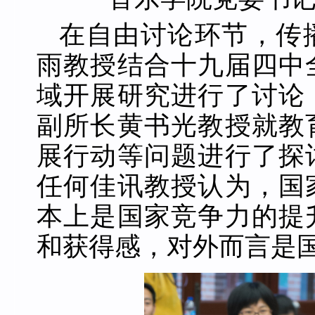
在自由讨论环节，传
雨教授结合十九届四中
域开展研究进行了讨论
副所长黄书光教授就教
展行动等问题进行了探
任何佳讯教授认为，国
本上是国家竞争力的提
和获得感，对外而言是