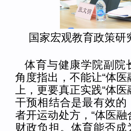
国家宏观教育政策研
体育与健康学院副院
角度指出，不能让“体医
上，更要真正实践“体医
干预相结合是最有效的
者开运动处方，“体医融
财政负担。体育能否成