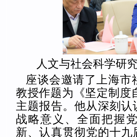
人文与社会科学研
座谈会邀请了上海市
教授作题为《坚定制度
主题报告。他从深刻认
战略意义、全面把握
新、认真贯彻党的十九