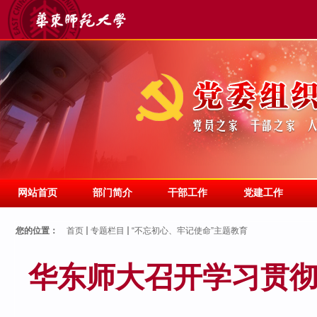
网站首页
部门简介
干部工作
党建工作
您的位置：
首页
专题栏目
“不忘初心、牢记使命”主题教育
华东师大召开学习贯