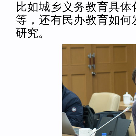
比如城乡义务教育具体
等，还有民办教育如何
研究。