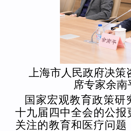
上海市人民政府决策
席专家余南
国家宏观教育政策研
十九届四中全会的公报
关注的教育和医疗问题