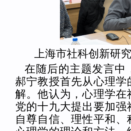
上海市社科创新
研
在随后的主题发言中
郝宁教授首先从心理学
解。他认为，心理学在
党的十九大提出要加强
自尊自信、理性平和、