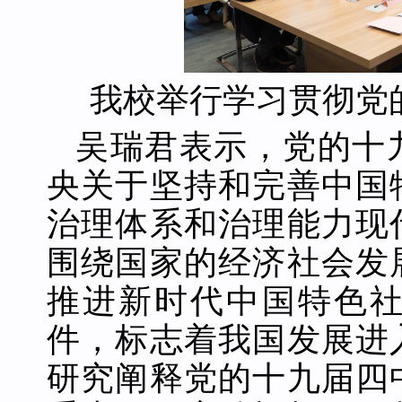
我校举行学习贯彻党
吴瑞君表示，党的十
央关于坚持和完善中国
治理体系和治理能力现
围绕国家的经济社会发
推进新时代中国特色
件，标志着我国发展进
研究阐释党的十九届四