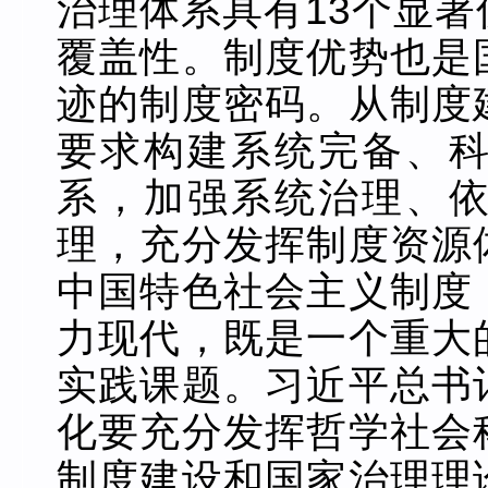
治理体系具有13个显
覆盖性。制度优势也是
迹的制度密码。从制度
要求构建系统完备、
系，加强系统治理、
理，充分发挥制度资源
中国特色社会主义制度
力现代，既是一个重大
实践课题。习近平总书
化要充分发挥哲学社会
制度建设和国家治理理