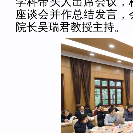
学科带头人出席会议，
座谈会并作总结发言，
院长吴瑞君教授主持。