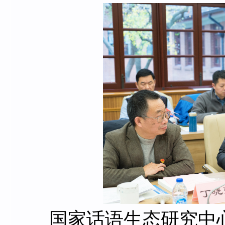
国家话语生态研究中