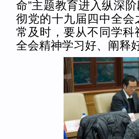
命”主题教育进入纵深
彻党的十九届四中全会
常及时，要从不同学科
全会精神学习好、阐释