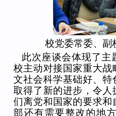
校党委常委、副
此次座谈会体现了主
校主动对接国家重大战
文社会科学基础好、特
取得了新的进步，令人
们离党和国家的要求和
部还有需要整改的地