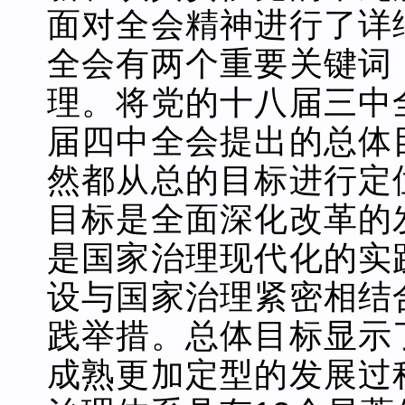
面对全会精神进行了详
全会有两个重要关键词
理。将党的十八届三中
届四中全会提出的总体
然都从总的目标进行定
目标是全面深化改革的
是国家治理现代化的实
设与国家治理紧密相结
践举措。总体目标显示
成熟更加定型的发展过