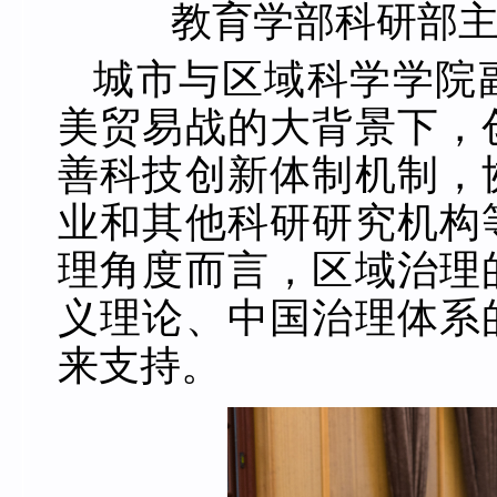
教育学部科研部
城市与区域科学学院
美贸易战的大背景下，
善科技创新体制机制，
业和其他科研研究机构
理角度而言，区域治理
义理论、中国治理体系
来支持。