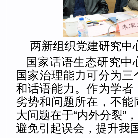
两新组织党建研究中
国家话语生态研究中
国家治理能力可分为三
和话语能力。作为学者
劣势和问题所在，不能
大问题在于“内外分裂”
避免引起误会，提升我