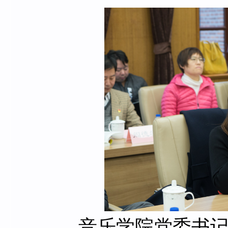
音乐学院党委书