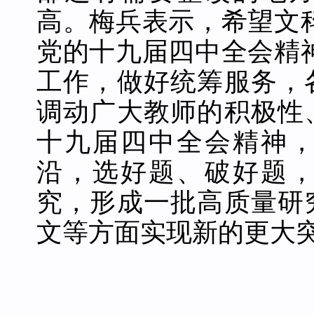
高。梅兵表示，希望文
党的十九届四中全会精
工作，做好统筹服务，
调动广大教师的积极性
十九届四中全会精神
沿，选好题、破好题
究，形成一批高质量研
文等方面实现新的更大