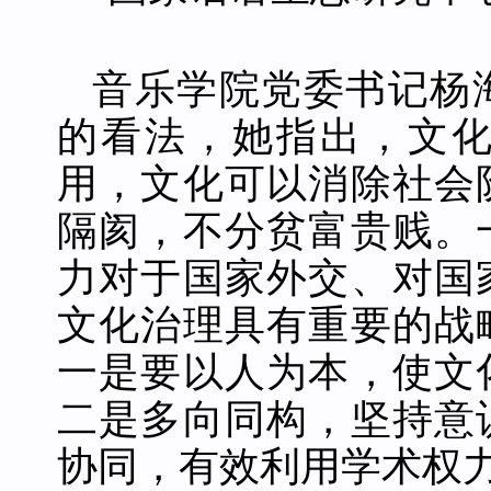
音乐学院党委书记杨
的看法，她指出，文
用，文化可以消除社会
隔阂，不分贫富贵贱。
力对于国家外交、对国
文化治理具有重要的战
一是要以人为本，使文
二是多向同构，坚持意
协同，有效利用学术权