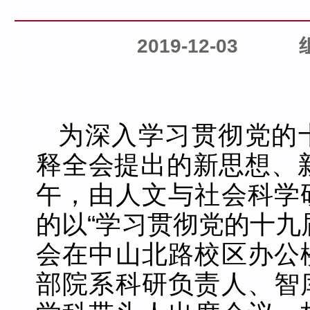
2019-12-03
为深入学习贯彻党的
释全会提出的新思想、新
午，由人文与社会科学
的以“学习贯彻党的十九
会在中山北路校区办公
部院系科研负责人、智