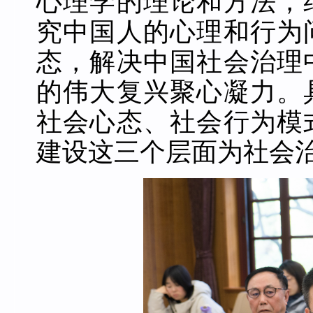
心理学的理论和方法，
究中国人的心理和行为
态，解决中国社会治理
的伟大复兴聚心凝力。
社会心态、社会行为模
建设这三个层面为社会