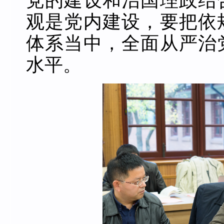
党的建设和治国理政结
观是党内建设，要把依
体系当中，全面从严治
水平。