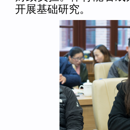
开展基础研究。