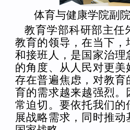
体育与健康学院副
教育学部科研部主任
教育的领导，在当下，
和接班人，是国家治理
的角度、从人民对更美
存在普遍焦虑，对教育
育的需求越来越强烈。
常迫切。要依托我们的
展战略需求，同时推动
国家战略。