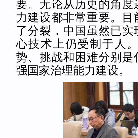
要。无论从历史的角度
力建设都非常重要。目
了分裂，中国虽然已实
心技术上仍受制于人
势、挑战和困难分别是
强国家治理能力建设。