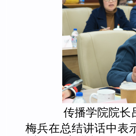
传播学院院长
梅兵在总结讲话中表