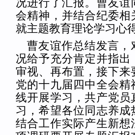
况进行了汇报。曹友谊
会精神，并结合纪委相
就主题教育理论学习心
曹友谊作总结发言，
况给予充分肯定并指出
审视、再布置，接下来
党的十九届四中全会精
线开展学习，
共产党员
习，希望各位同志
养成
结合工作实际产生新想