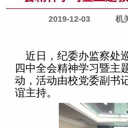
2019-12-03
机
近日，纪委办监察处
四中全会精神学习暨主
动，活动由校党委副书
谊主持。