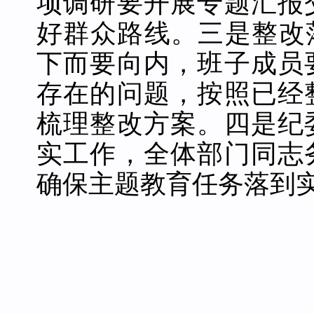
项调研要开展专题汇报
好群众路线。三是整改
下而要向内，班子成员
存在的问题，按照已经
梳理整改方案。四是纪
实工作，全体部门同志
确保主题教育任务落到