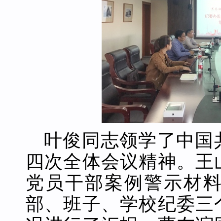
叶俊同志领学了中国
四次全体会议精神。王
党员干部案例警示材
部、班子、学校纪委三