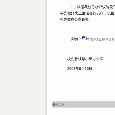
5、根据我校分析评议阶段工
事先做好民主生活会的安排，以便
校先教办公室备案。
附件：
华东师大处级单位党
校先教领导小组办公室
2005年9月13日
相关文章：