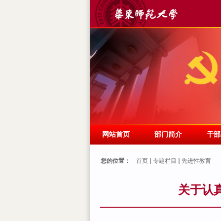
网站首页
部门简介
干部
您的位置：
首页
专题栏目
先进性教育
关于认