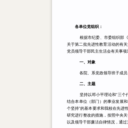
各单位党组织：
根据市纪委、市委组织部《关于
关于第二批先进性教育活动的有关
党员领导干部民主生活会有关事项
一、对象
各院、系党政领导班子成员，
二、主题
坚持以邓小平理论和“三个代
结合本单位（部门）的事业发展和
个坚持”的基本要求和我校在先进
研究进行整改的措施，按照中央关
以及领导干部廉洁自律情况，通过