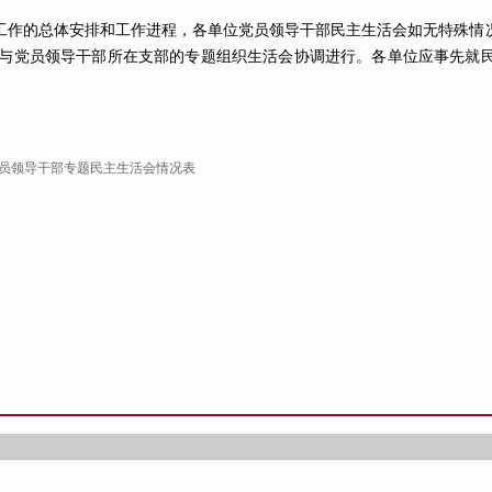
作的总体安排和工作进程，各单位党员领导干部民主生活会如无特殊情况，
与党员领导干部所在支部的专题组织生活会协调进行。各单位应事先就
员领导干部专题民主生活会情况表