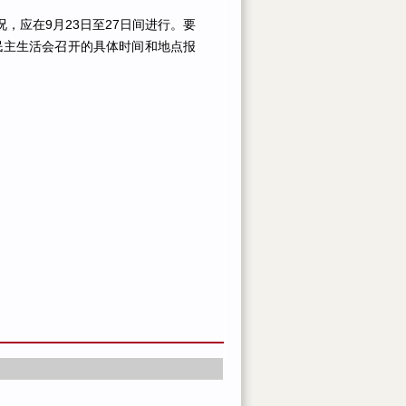
应在9月23日至27日间进行。要
民主生活会召开的具体时间和地点报