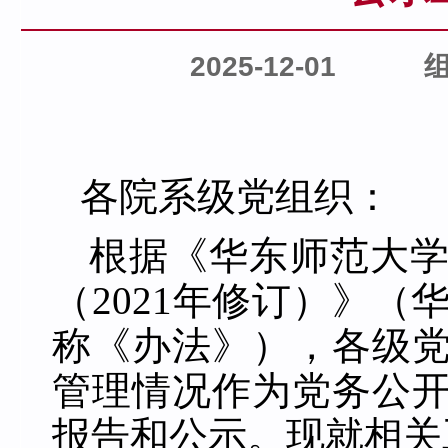
2025-12-01
各院系级党组织：
根据《华东师范大
（
2021年修订）》（华
称《办法》），各级
管理情况作为党务公
报告和公示。现就相关