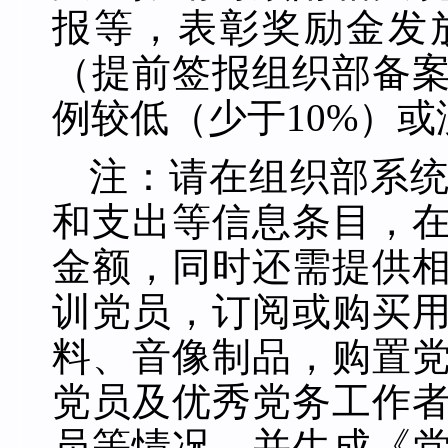
报等，表彰奖励金发
（提前签报组织部备
例较低（少于
10%）
注：请在组织部系
和支出等信息条目，
金额，同时还需提供
训党员，订阅或购买
料、音像制品，购置
党员及优秀党务工作
员等情况，并生成《