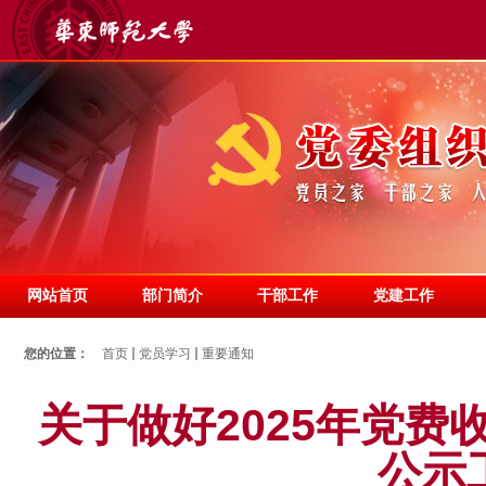
网站首页
部门简介
干部工作
党建工作
您的位置：
首页
党员学习
重要通知
关于做好2025年党
公示