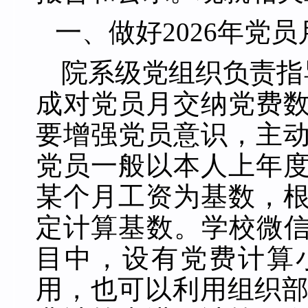
一、
做好
202
6
年党员
院系级党组织负责指
成对党员月交纳党费
要增强党员意识，主
党员一般以本人上年
某个月工资为基数，
定计算基数。学校微信
目中，设有党费计算
用，也可以利用组织部网