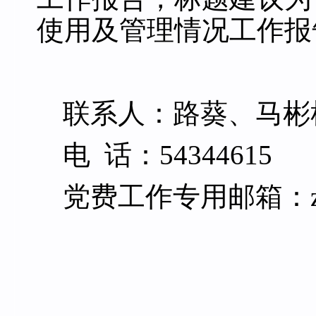
使用及管理情况工作报
联系人：路葵、
马彬
电
话：54344615
党费工作专用邮箱：