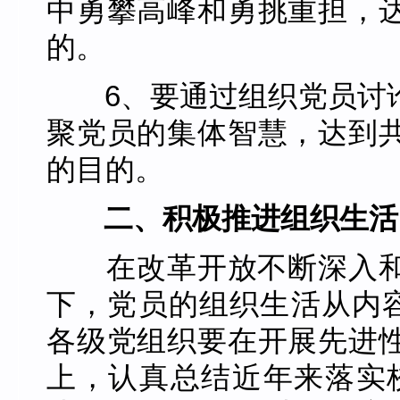
中勇攀高峰和勇挑重担，
的。
6、要通过组织党员讨
聚党员的集体智慧，达到
的目的。
二、积极推进组织生活
在改革开放不断深入和
下，党员的组织生活从内容
各级党组织要在开展先进
上，认真总结近年来落实