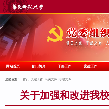
网站首页
部门简介
干部工作
党建工作
您的位置：
首页
党建工作
相关文件
学校文件
关于加强和改进我