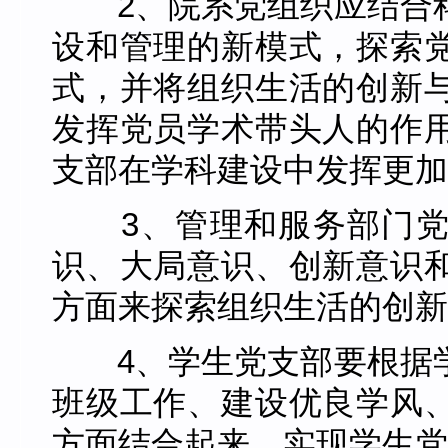
2、院系党组织应结合
设和管理的新模式，探索
式，并将组织生活的创新
发挥党员学术带头人的作
支部在学科建设中发挥更加
3、管理和服务部门党
识、大局意识、创新意识
方面来探索组织生活的创新
4、学生党支部要根据
班级工作、建设优良学风
方面结合起来，实现学生党