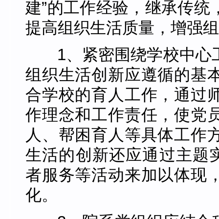
建”的工作经验，继承传统
提高组织生活质量，增强组
1、紧密围绕学校中心
组织生活创新应遵循的基
合学校的育人工作，通过
作理念和工作责任，使党
人、帮困育人等具体工作
生活的创新还应通过主题实
者服务等活动来加以体现
化。