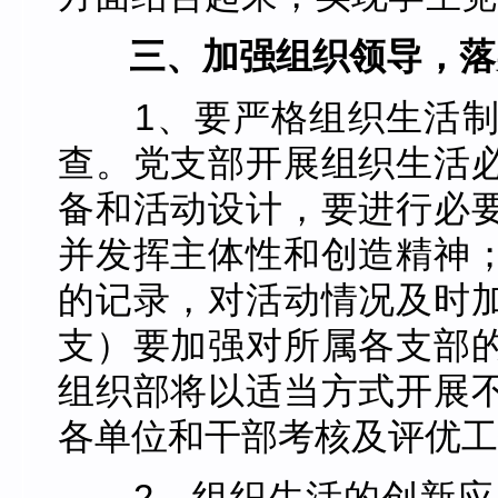
三、加强组织领导，落
1、要严格组织生活制
查。党支部开展组织生活
备和活动设计，要进行必
并发挥主体性和创造精神
的记录，对活动情况及时
支）要加强对所属各支部
组织部将以适当方式开展
各单位和干部考核及评优工
2、组织生活的创新应