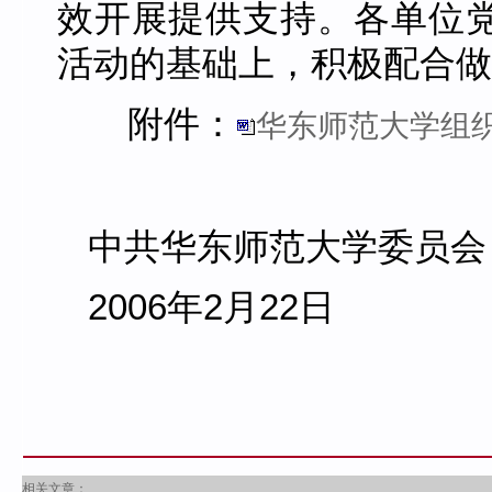
效开展提供支持。各单位
活动的基础上，积极配合做
附件：
华东师范大学组
中共华东师范大学委员会
2006年2月22日
相关文章：