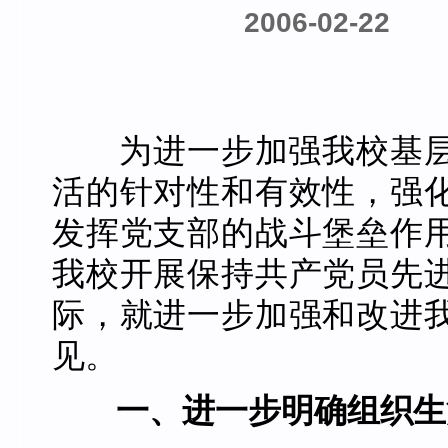
2006-02-22
为进一步加强我校基层
活的针对性和有效性，强
发挥党支部的战斗堡垒作
我校开展保持共产党员先
际，就进一步加强和改进
见。
一、进一步明确组织生