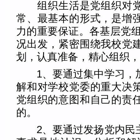
组织生活是党组织对党
常、最基本的形式，是增
力的重要保证。各基层党组
况出发，紧密围绕我校党
划，认真准备，精心组织，
1、要通过集中学习，
解和对学校党委的重大决
党组织的意图和自己的责
的。
2、要通过发扬党内民