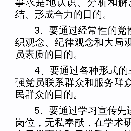
事求是地认识、分析和解
结、形成合力的目的。
3、要通过经常性的党
织观念、纪律观念和大局
员素质的目的。
4、要通过各种形式的主
强党员联系群众和服务群
民群众的目的。
5、要通过学习宣传先
岗位，无私奉献，在学术