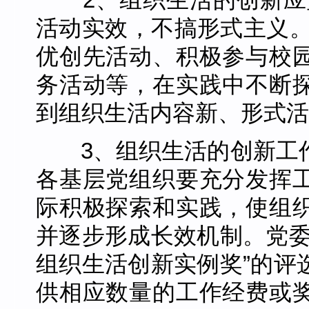
活动实效，不搞形式主义。
优创先活动、积极参与校
务活动等，在实践中不断
到组织生活内容新、形式活
3、组织生活的创新工
各基层党组织要充分发挥
际积极探索和实践，使组
并逐步形成长效机制。党委
组织生活创新实例奖”的评
供相应数量的工作经费或