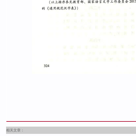
相关文章：