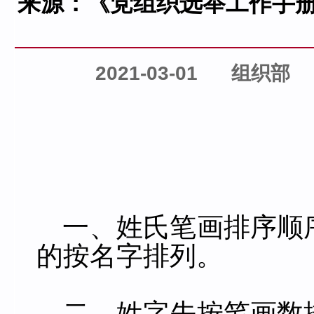
来源：《党组织选举工作手
2021-03-01
组织部
一、姓氏笔画排序顺
的按名字排列。
二、姓字先按笔画数