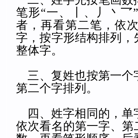
笔形“一、丨、丿丶
乛
者，再看第二笔，依
字，按字形结构排列，
整体字。
三、复姓也按第一个
第二个字排列。
四、姓字相同的，单
依次看名的第一字、第