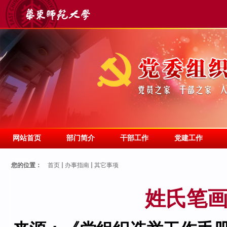
网站首页
部门简介
干部工作
党建工作
您的位置：
首页
办事指南
其它事项
姓氏笔