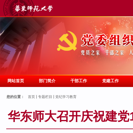
网站首页
部门简介
干部工作
党建工作
您的位置：
首页
专题栏目
党纪学习教育
华东师大召开庆祝建党