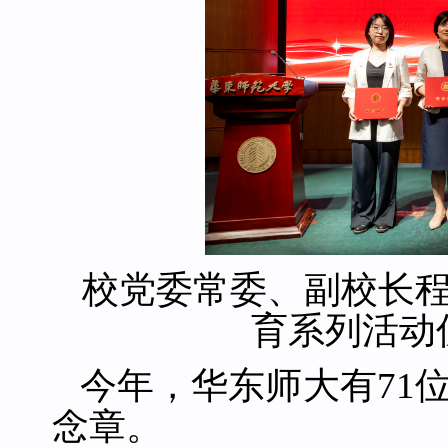
校党委常委、副校长程
育系列活动
今年，华东师大有71位
念章。