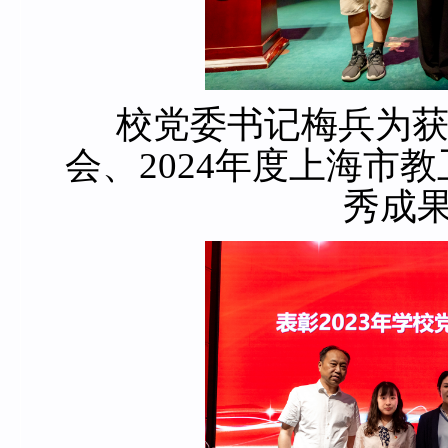
校党委书记梅兵为获
会、2024年度上海市
秀成