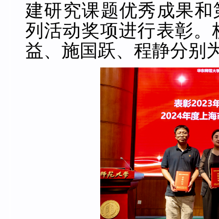
建研究课题优秀成果和
列活动奖项进行表彰。
益、施国跃、程静分别