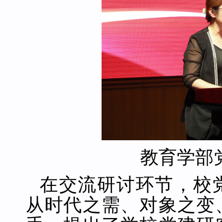
教育学部
在交流研讨环节，校
从时代之需、对象之变