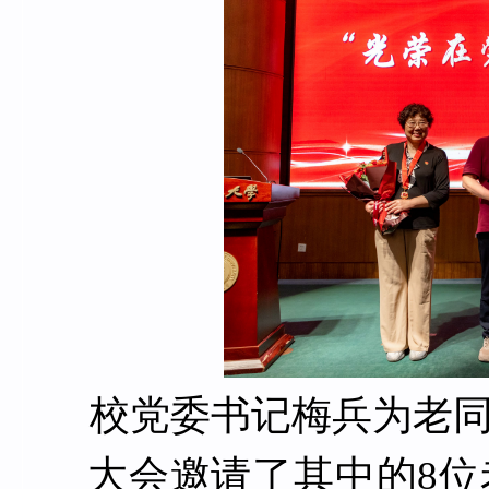
校党委书记梅兵为老同
大会邀请了其中的8