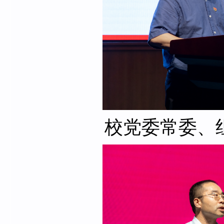
校党委常委、