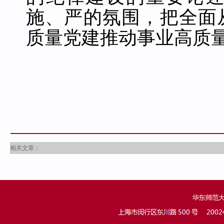
施、严的氛围，把全面
质量党建推动事业高质
相关文章：