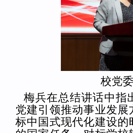
校党
梅兵在总结讲话中指
党建引领推动事业发展
标中国式现代化建设的