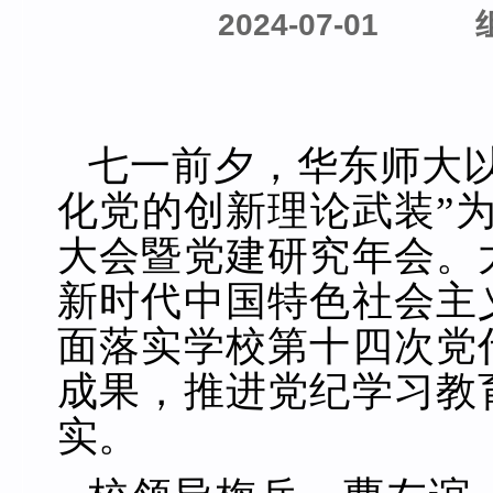
2024-07-01
七一前夕，华东师大
化党的创新理论武装”为
大会暨党建研究年会。
新时代中国特色社会主
面落实学校第十四次党
成果，推进党纪学习教
实。