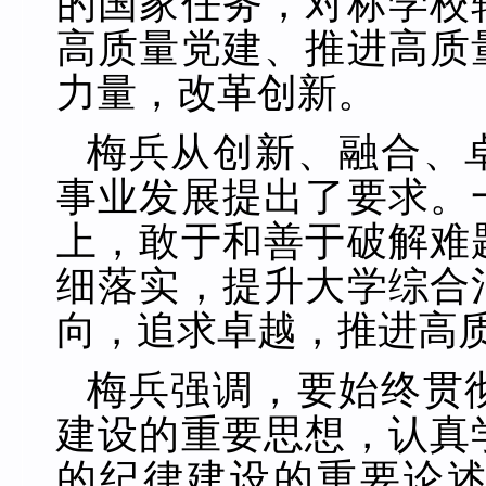
的国家任务，对标学校
高质量党建、推进高质
力量，改革创新。
梅兵从创新、融合、
事业发展提出了要求。
上，敢于和善于破解难
细落实，提升大学综合
向，追求卓越，推进高
梅兵强调，要始终贯
建设的重要思想，认真
的纪律建设的重要论