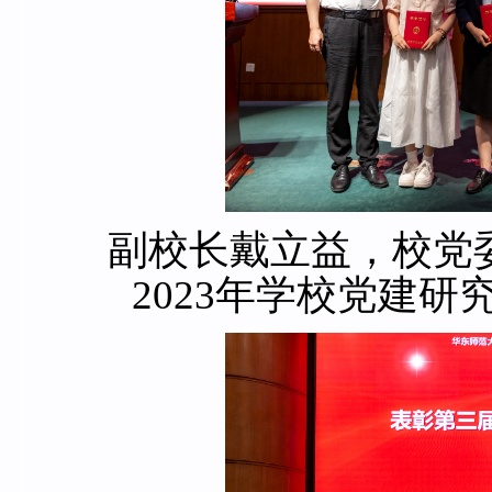
副校长戴立益，校党
2023年学校党建