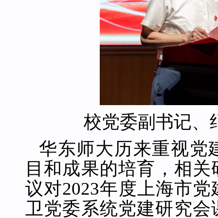
校党委副书记、
华东师大历来重视党
目和成果的培育，相关
议对2023年度上海市党
卫党委系统党建研究会课