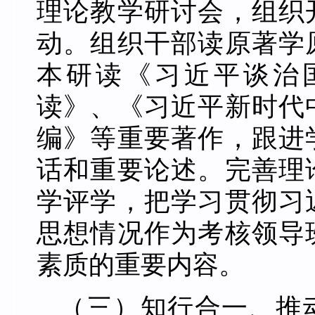
理论教学研讨会，组织
动。组织干部读原著学
本研读《习近平谈治
读》、《习近平新时代
编》等重要著作，跟进
话和重要论述。完善理
学评学，把学习贯彻习
思想情况作为考核领导
素质的重要内容。
（三）知行合一、推