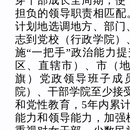
穿干部成长全周期，使
担负的领导职责相匹配
计划地选调地方、部门
志到党校（行政学院）
施“一把手”政治能力
区、直辖市）、市（
旗）党政领导班子成
院）、干部学院至少接
和党性教育，5年内累
能力和领导能力，加强