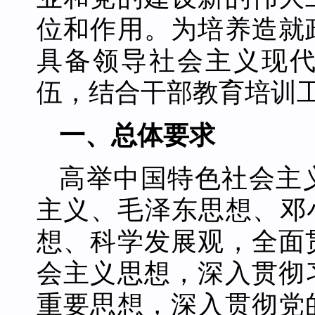
位和作用。为培养造就
具备领导社会主义现
伍，结合干部教育培训
一、总体要求
高举中国特色社会主
主义、毛泽东思想、邓
想、科学发展观，全面
会主义思想，深入贯彻
重要思想，深入贯彻党