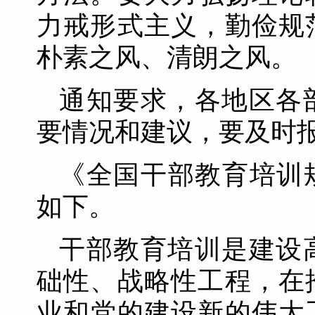
力戒形式主义，勤俭规
朴素之风、清朗之风。
通知要求，各地区各
要情况和建议，要及时
《全国干部教育培训规划
如下。
干部教育培训是建设
础性、战略性工程，在
业和党的建设新的伟大