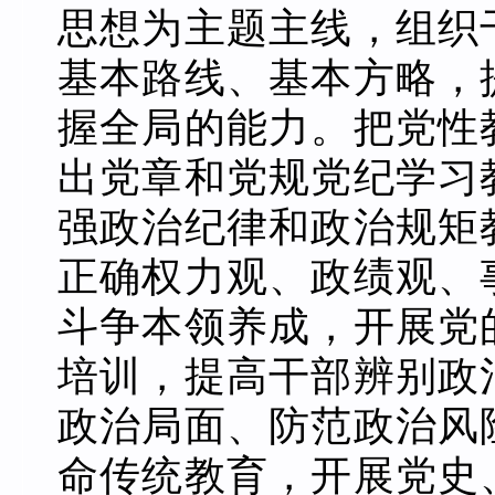
思想为主题主线，组织
基本路线、基本方略，
握全局的能力。把党性
出党章和党规党纪学习
强政治纪律和政治规矩
正确权力观、政绩观、
斗争本领养成，开展党
培训，提高干部辨别政
政治局面、防范政治风
命传统教育，开展党史