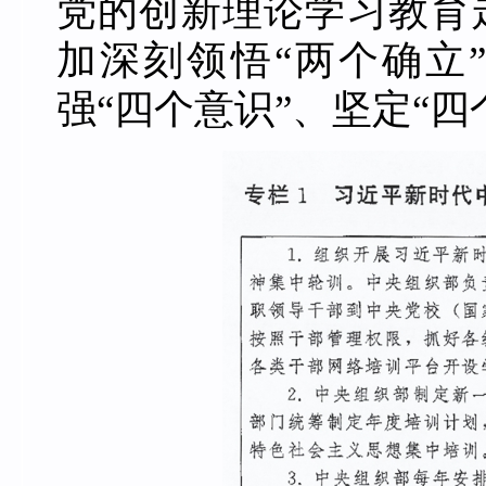
党的创新理论学习教育
加深刻领悟“两个确立
强“四个意识”、坚定“四