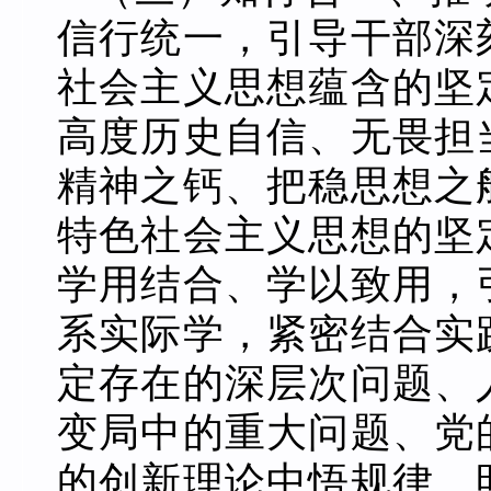
信行统一，引导干部深
社会主义思想蕴含的坚
高度历史自信、无畏担
精神之钙、把稳思想之
特色社会主义思想的坚
学用结合、学以致用，
系实际学，紧密结合实
定存在的深层次问题、
变局中的重大问题、党
的创新理论中悟规律、