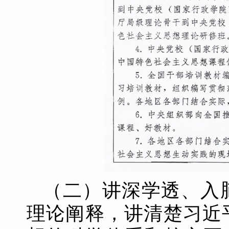
（二）讲深学透、入
理论阐释，讲清楚习近