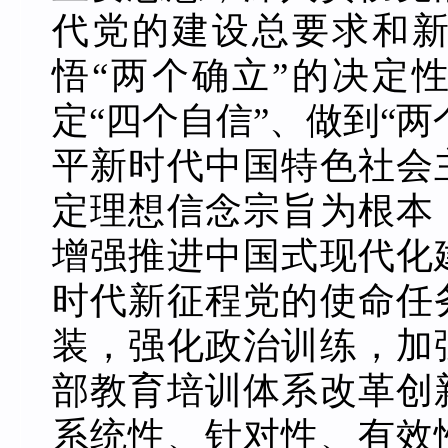
代党的建设总要求和
悟“两个确立”的决定
定“四个自信”、做到“
平新时代中国特色社会
定理想信念宗旨为根本
增强推进中国式现代化
时代新征程党的使命任
装，强化政治训练，加
部教育培训体系改革创
系统性、针对性、有效