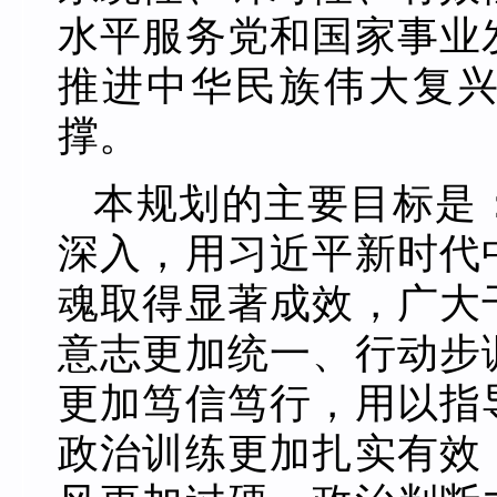
水平服务党和国家事业
推进中华民族伟大复
撑。
本规划的主要目标是
深入，用习近平新时代
魂取得显著成效，广大
意志更加统一、行动步
更加笃信笃行，用以指
政治训练更加扎实有效