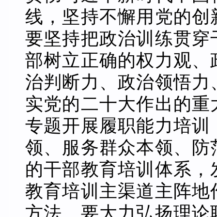
线，坚持不懈用党的创
要坚持把政治训练贯穿
部树立正确的权力观、
治判断力、政治领悟力
实党的二十大作出的重
专题开展履职能力培训
领、服务群众本领、防
的干部教育培训体系，
教育培训主渠道主阵地
方法。要大力弘扬理论