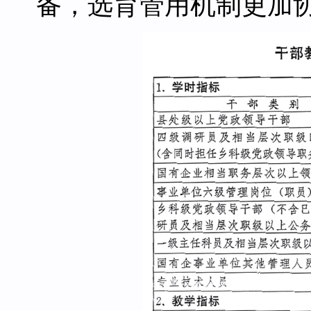
备，选育管用机制更加