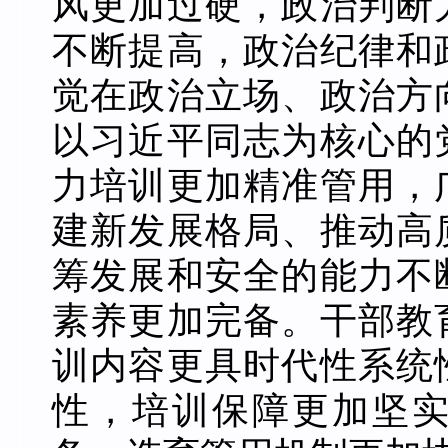
风更加过硬，政治判断
不断提高，政治纪律和
觉在政治立场、政治方
以习近平同志为核心的
力培训更加精准管用，
建新发展格局、推动高
筹发展和安全的能力不
素养更加完备。干部教
训内容更具时代性系统
性，培训保障更加坚