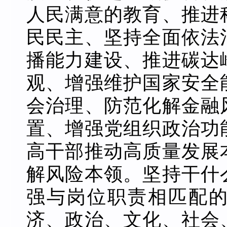
人民满意的教育、推进
民民主、坚持全面依法
播能力建设、推进碳达
观、增强维护国家安全
会治理、防范化解金融
置、增强党组织政治功
高干部推动高质量发展
解风险本领。坚持干什
强与岗位职责相匹配
济、政治、文化、社会