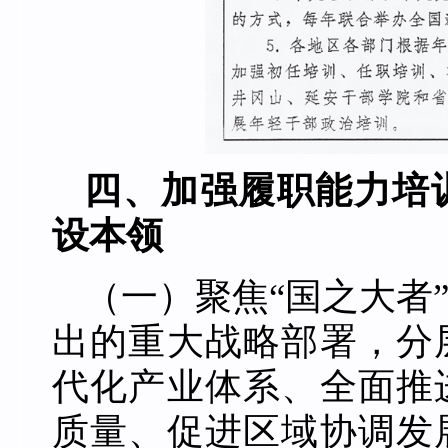
四、加强履职能力培
设本领
（一）聚焦“国之大者
出的重大战略部署，分
代化产业体系、全面推
质量、促进区域协调发