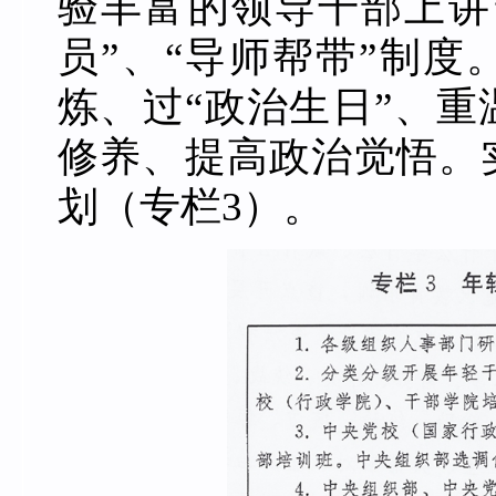
验丰富的领导干部上讲
员”、“导师帮带”制
炼、过“政治生日”、
修养、提高政治觉悟。
划（专栏3）。