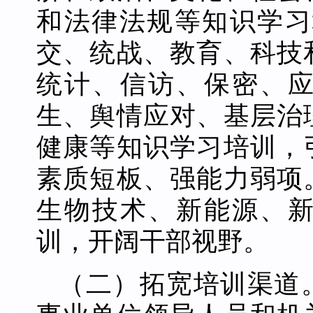
和法律法规等知识学习
交、统战、教育、科技
统计、信访、保密、
生、舆情应对、基层治
健康等知识学习培训，
素质短板、强能力弱项
生物技术、新能源、
训，开阔干部视野。
（二）拓宽培训渠道