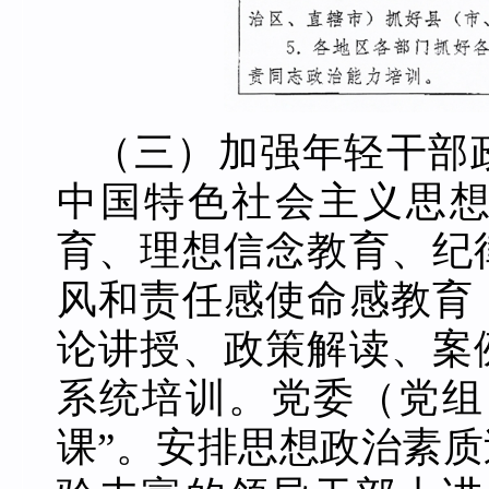
（三）加强年轻干部
中国特色社会主义思
育、理想信念教育、纪
风和责任感使命感教育
论讲授、政策解读、案
系统培训。党委（党组
课”。安排思想政治素