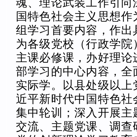
魂、理论武装工作引向
国特色社会主义思想作
组学习首要内容，作出
为各级党校（行政学院
主课必修课，办好理论
部学习的中心内容，全
实际学。以县处级以上
近平新时代中国特色社
集中轮训；深入开展主
交流、主题党课、调查