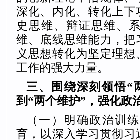
深化、内化、转化上下
史思维、辩证思维、
维、底线思维能力，把
义思想转化为坚定理想
工作的强大力量。
三、围绕深刻领悟“
到“两个维护”，强化政
（一）明确政治训练
育，以深入学习贯彻习