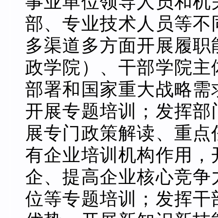
事业单位领导人员和机
部、专业技术人员等不
多渠道多方面开展履职
政学院）、干部学院主
部署和国家重大战略需
开展专题培训；发挥部
展专门政策解读、重点
有企业培训机构作用，
企、提高企业核心竞争
位等专题培训；发挥干