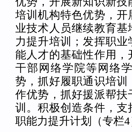
优势，开展新知识新技
培训机构特色优势，开
业技术人员继续教育基
力提升培训；发挥职业
能人才的基础性作用，
干部网络学院等网络
势，抓好履职通识培训
作优势，抓好援派帮扶
训。积极创造条件，支
职能力提升计划（专栏4