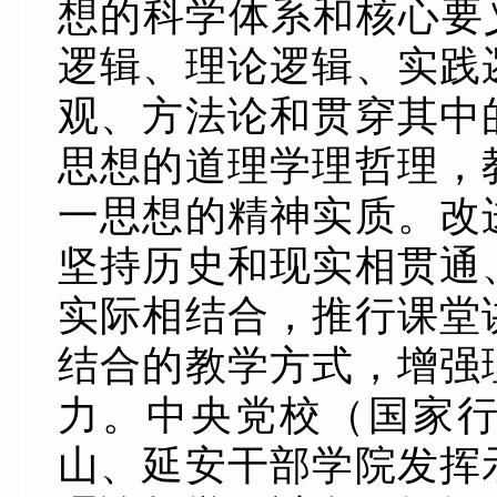
想的科学体系和核心要
逻辑、理论逻辑、实践
观、方法论和贯穿其中
思想的道理学理哲理，
一思想的精神实质。改
坚持历史和现实相贯通
实际相结合，推行课堂
结合的教学方式，增强
力。中央党校（国家
山、延安干部学院发挥