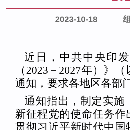
2023-10-18
近日，中共中央印发
（2023－2027年）
通知，要求各地区各部
通知指出，制定实施
新征程党的使命任务作
贯彻习近平新时代中国