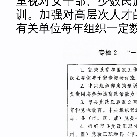
重视对女干部、少数民
训。加强对高层次人才
有关单位每年组织一定