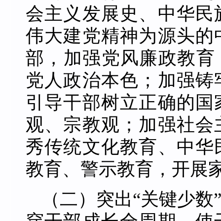
会主义发展史、中华民
伟大建党精神为源头的
部，加强党风廉政教育
党人政治本色；加强铸
引导干部树立正确的国
观、宗教观；加强社会
秀传统文化教育、中华
教育、警示教育，开展
（二）突出“关键少数