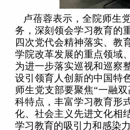
卢蓓蓉表示，全院师生
务，深刻领会学习教育的
四次党代会精神落实、教
学院改革发展的重点领域
为进一步落实巡视和巡察
设引领育人创新的中国特
师生党支部要聚焦“一融双
科特点，丰富学习教育形
化、社会主义先进文化相
学习教育的吸引力和感染力