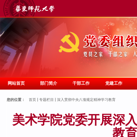
网站首页
部门简介
干部工作
党建工作
您的位置：
首页
专题栏目
深入贯彻中央八项规定精神学习教育
美术学院党委开展深
教