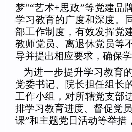
梦”“艺术+思政”等党建
学习教育的广度和深度。
部工作制度，有效发挥党
教师党员、离退休党员等
导并提出相应要求，确保学
为进一步提升学习教育
党委书记、院长担任组长
工作小组，对所辖党支部
排学习教育进度、督促党员
课”和主题党日活动等举措