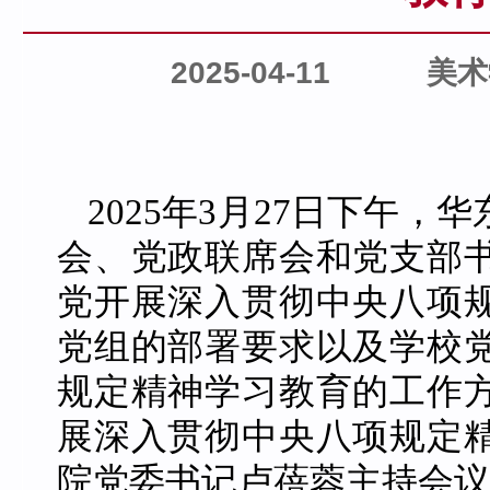
2025-04-11
美术
2025年3月27日下午
会、党政联席会和党支部
党开展深入贯彻中央八项
党组的部署要求以及学校
规定精神学习教育的工作
展深入贯彻中央八项规定
院党委书记卢蓓蓉主持
会议