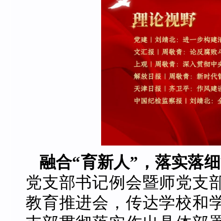
融合“育新人”，落实落
党支部书记例会暨师党支
教育推进会，传达学校和