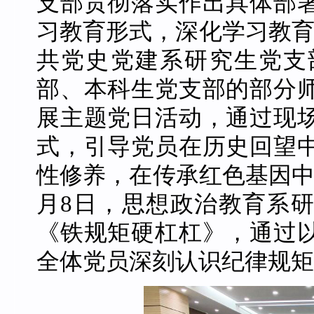
支部贯彻落实作出具体部
习教育形式，深化学习教育
共党史党建系研究生党支部
部、本科生党支部的部分
展主题党日活动，通过现
式，引导党员在历史回望
性修养，在传承红色基因中
月8日，思想政治教育系
《铁规矩硬杠杠》，通过
全体党员深刻认识纪律规矩