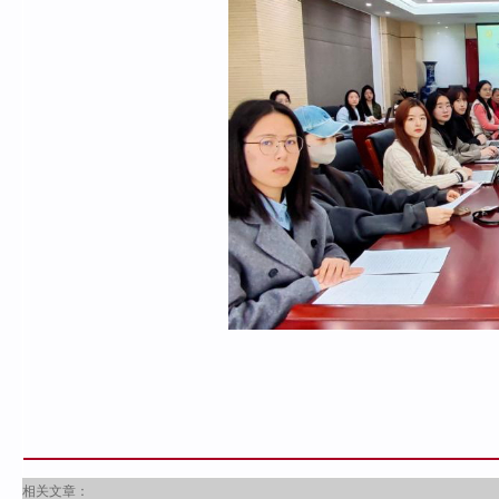
相关文章：