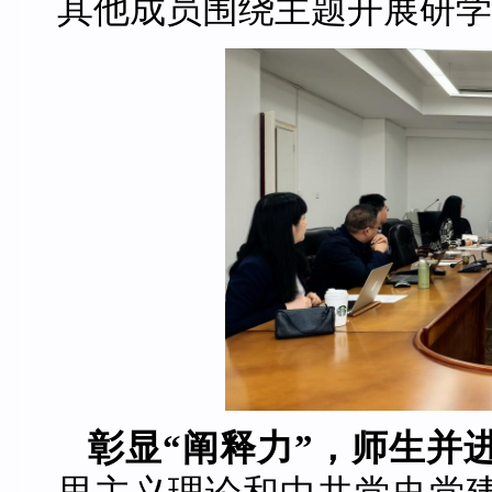
其他成员围绕主题开展研学
彰显“阐释力”，师生并