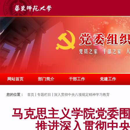
网站首页
部门简介
干部工作
党建工作
您的位置：
首页
专题栏目
深入贯彻中央八项规定精神学习教育
马克思主义学院党委围
推进深入贯彻中