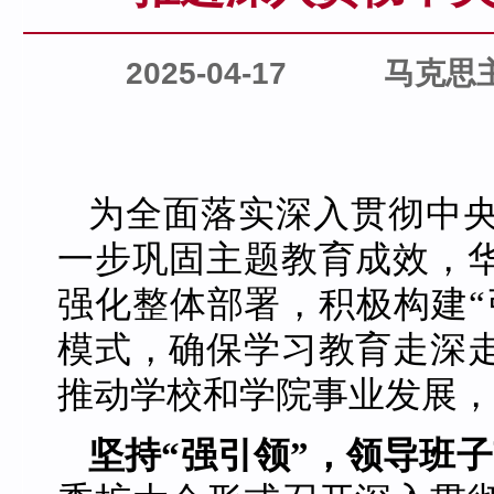
2025-04-17
马克思
为全面落实深入贯彻中
一步巩固主题教育成效，
强化整体部署，积极构建“
模式，确保学习教育走深
推动学校和学院事业发展，
坚持“强引领”，领导班