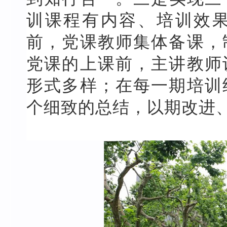
训课程有内容、培训效
前，党课教师集体备课，
党课的上课前，主讲教师
形式多样；在每一期培训
个细致的总结，以期改进