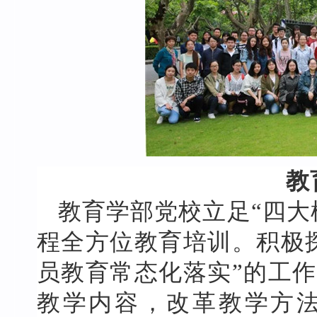
教
教育学部党校立足“四大
程全方位教育培训。积极
员教育常态化落实”的工
教学内容，改革教学方