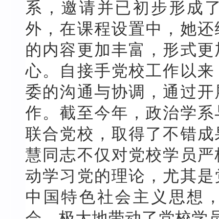
系，邀请并已初步形成
外，在课程设置中，她还
的内容更加丰富，形式更
心。自接手党校工作以来
委的沟通与协调，通过开
作。截至今年，政治学系
联合党校，取得了不错成
慧同志不仅对党校学员严
动学习党的理论，尤其是
中国特色社会主义思想
会，极大地带动了党校学