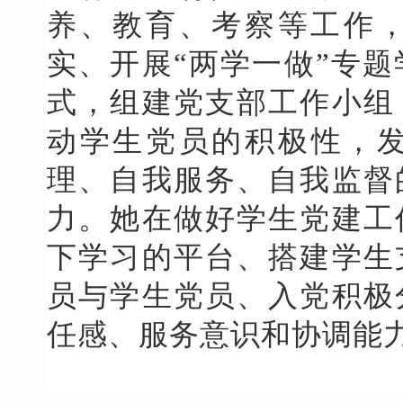
养、教育、考察等工作，
实、开展“两学一做”专
式，组建党支部工作小组
动学生党员的积极性，
理、自我服务、自我监督
力。她在做好学生党建工
下学习的平台、搭建学生
员与学生党员、入党积极
任感、服务意识和协调能