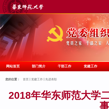
网站首页
部门简介
干部工作
党建工作
您的位置：
首页
党建工作
先进表彰
2018年华东师范大