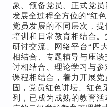
象、预备党员、正式党员
发展全过程全方位的“红色
党员发展的不同层次，提
培训和日常教育相结合。
研讨交流、网络平台“四
相结合、专题辅导与座谈
讨相结合、理论学习与参
课程相结合，着力开展党
固，党员红色讲坛、红色
列，已成为成熟的教育活