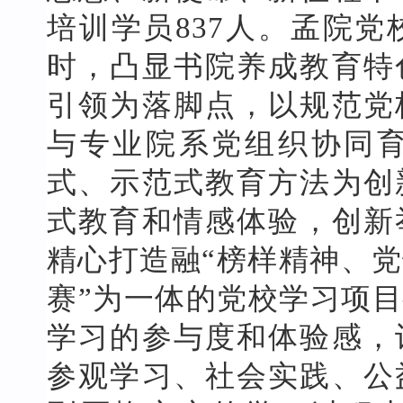
培训学员
837
人。孟院党
时，凸显书院养成教育特
引领为落脚点，以规范党
与专业院系党组织协同
式、示范式教育方法为创
式教育和情感体验，创新
精心打造融“榜样精神、
赛”为一体的党校学习项
学习的参与度和体验感，
参观学习、社会实践、公