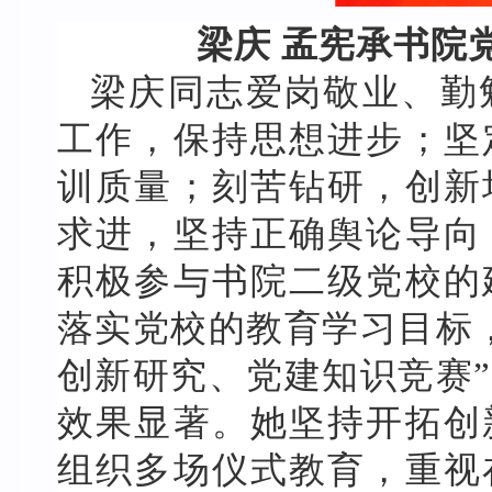
梁庆 孟宪承书院
梁庆同志爱岗敬业、勤
工作，保持思想进步；坚
训质量；刻苦钻研，创新
求进，坚持正确舆论导向
积极参与书院二级党校的
落实党校的教育学习目标
创新研究、党建知识竞赛
效果显著。她坚持开拓创
组织多场仪式教育，重视