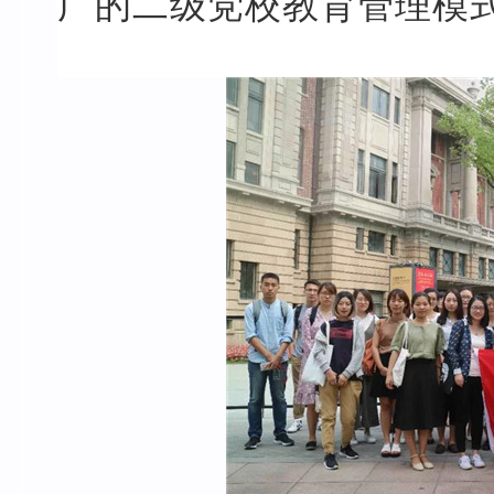
广的二级党校教育管理模