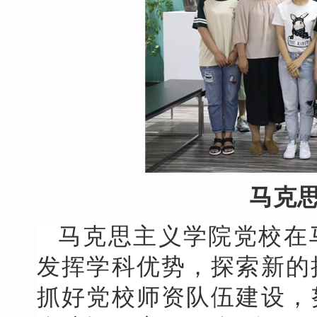
马克
马克思主义学院党校在
发挥学科优势，探索新的
抓好党校师资队伍建设，