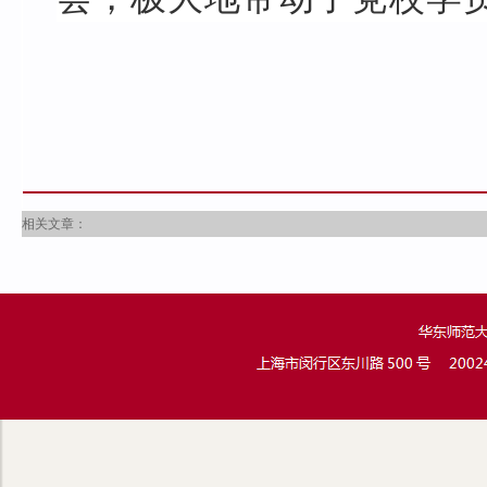
相关文章：