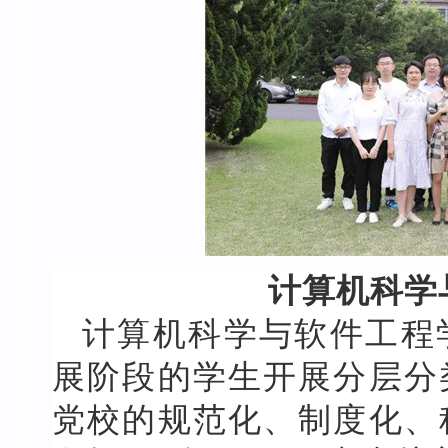
计算机科学
计算机科学与软件工程
展阶段的学生开展分层分
党校的规范化、制度化、