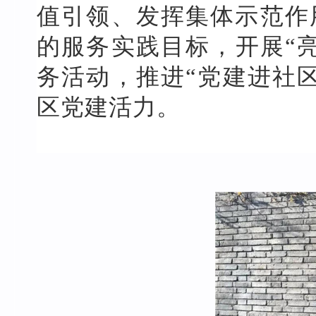
值引领、发挥集体示范作
的服务实践目标，开展“
务活动，推进“党建进社
区党建活力。