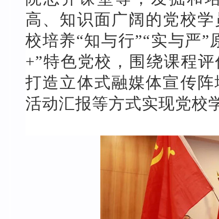
高、知识面广阔的党校学
校培养“知与行”“实与严
+
”特色党校，围绕课程
打造立体式融媒体宣传阵
活动汇报等方式实现党校