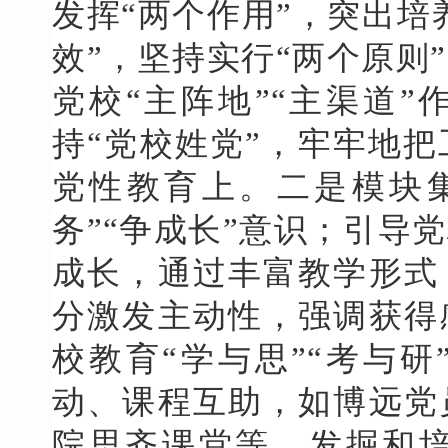
发挥“两个作用”，突出培
效”，坚持实行“两个原则
党校“主阵地”“主渠道
持“党校姓党”，牢牢地
党性教育上。二是模块
务”“争成长”意识；引导
成长，通过丰富教学形式
分激发主动性，强调获得
校教育“学与思”“考与
动、课程互助，如博远党
院思齐课堂等，发掘和