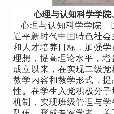
心理与认知科学学院
心理与认知科学学院、
近平新时代中国特色社会
和人才培养目标，加强学
理想，提高理论水平，增
成立以来，在实现二级党
教学内容和教学形式，提
性。在学生入党积极分子
机制，实现班级管理与学
队伍，形成专家学者、关