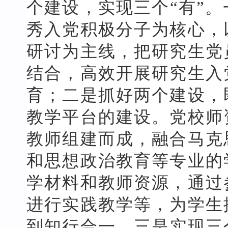
个建设，实现三个“有”
秀入党积极分子为核心，
研讨为主线，把研究生党
结合，高效开展研究生入
育；二是抓好两个建设，
教学平台的建设。党校师
教师组建而成，融合马克
和思想政治教育等专业的
学材料和教师资源，通过
进行实践教学等，为学生
到知行合一。三是实现三