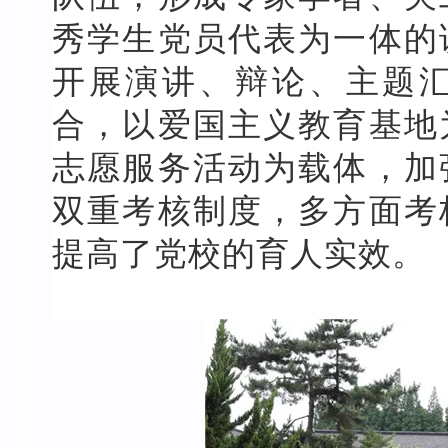
秀学生党员代表为一体的
开展演讲、辩论、主题
合，以爱国主义教育基地
志愿服务活动为载体，加
双重考核制度，多方面考
提高了党校的育人实效。