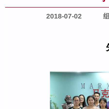
2018-07-02