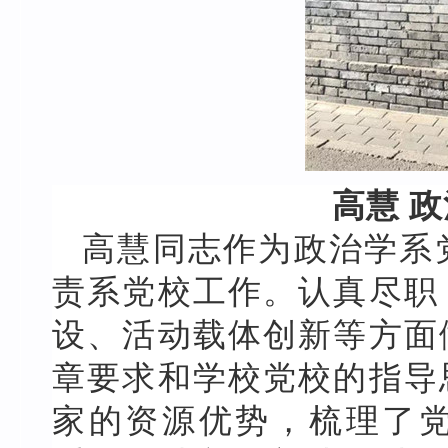
高慧 
高慧同志作为政治学系
责系党校工作。认真尽职
设、活动载体创新等方面
章要求和学校党校的指导
家的资源优势，梳理了