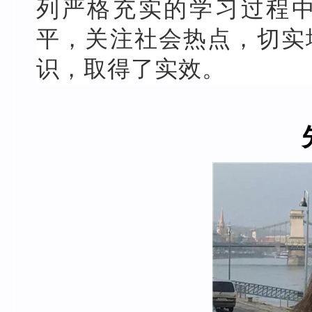
列严格充实的学习过程
平，关注社会热点，切实
识，取得了实效。