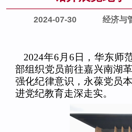
2024-07-30
经济与
2024年6月6日，华东
部组织党员前往嘉兴南湖革
强化纪律意识，永葆党员本
进党纪教育走深走实。