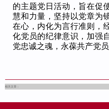
的主题党日活动，旨在促
慧和力量，坚持以党章为
在心，内化为言行准则，
化党员的纪律意识，加强
党忠诚之魂，永葆共产党员
相关文章：