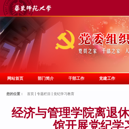
网站首页
部门简介
干部工作
党建工作
您的位置：
首页
专题栏目
党纪学习教育
经济与管理学院离退
馆开展党纪学