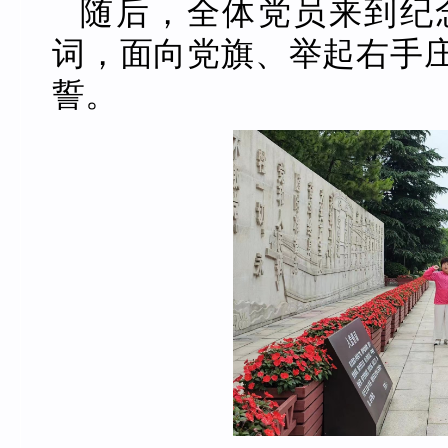
随后，全体党员来到纪
词，面向党旗、举起右手
誓。