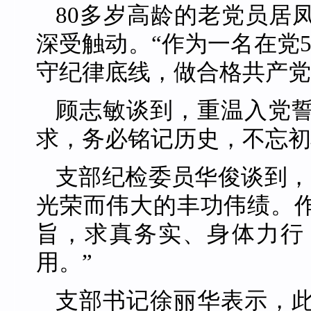
80多岁高龄的老党员居
深受触动。“作为一名在党
守纪律底线，做合格共产党
顾志敏谈到，重温入党
求，务必铭记历史，不忘初
支部纪检委员华俊谈到，
光荣而伟大的丰功伟绩。
旨，求真务实、身体力行
用。”
支部书记徐丽华表示，