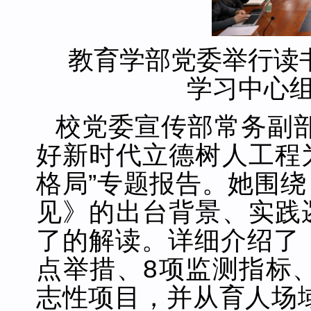
教育学部党委举行读
学习中心
校党委宣传部常务副
好新时代立德树人工程
格局”专题报告。她
围绕
见》的出台背景、实践
了的解读。详细介绍了
点举措、8项监测指标、
志性项目，并从育人场