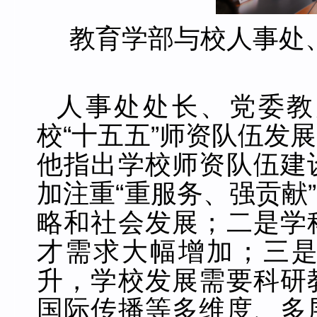
教育学部与校人事处
人事处处长、党委教
校“十五五”师资队伍发
他指出学校师资队伍建
加注重“重服务、强贡献
略和社会发展；二是学
才需求大幅增加；三
升，学校发展需要科研
国际传播等多维度、多