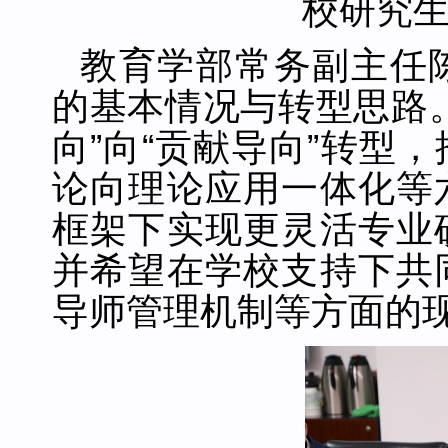
校研究
教育学部常务副主任
的基本情况与转型思路
向”向“贡献导向”转型
论向理论应用一体化等
框架下实现更灵活专业
并希望在学校支持下共
导师管理机制等方面的