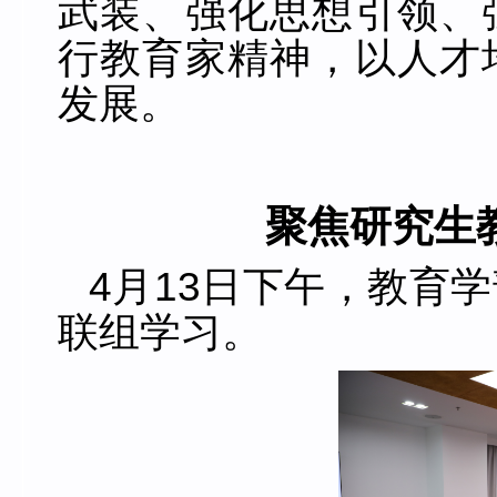
武装、强化思想引领、
行教育家精神，以人才
发展。
聚焦研究生
4月13日下午，教育
联组学习。