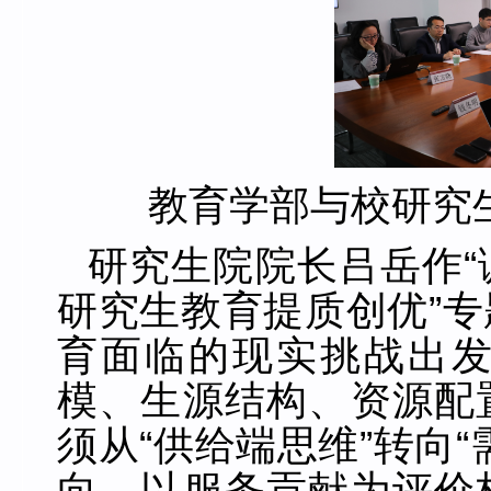
教育学部与校研究
研究生院院长吕岳作
研究生教育提质创优”
育面临的现实挑战出
模、生源结构、资源配
须从“供给端思维”转向
向，以服务贡献为评价