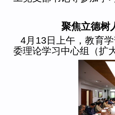
聚焦立德树
4月13日上午，教育
委理论学习中心组（扩