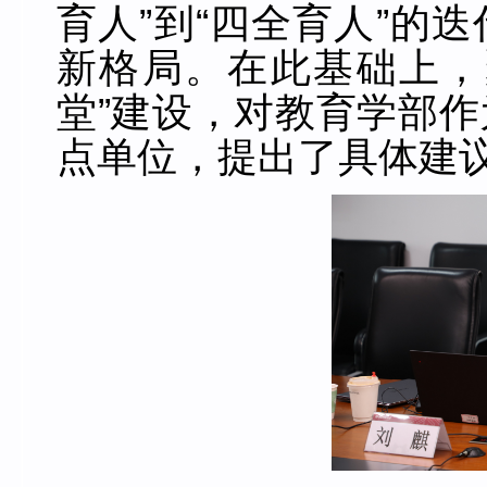
育人”到“四全育人”的
新格局。在此基础上，
堂”建设，对教育学部
点单位，提出了具体建