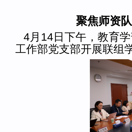
聚焦师资队
4月14日下午，教育
工作部党支部开展联组