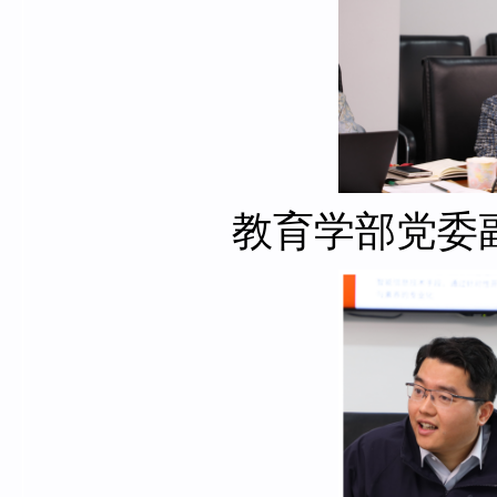
教育学部党委