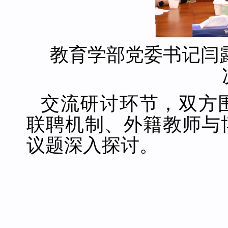
教育学部党委书记闫
交流研讨环节，双方
联聘机制、外籍教师与
议题深入探讨。