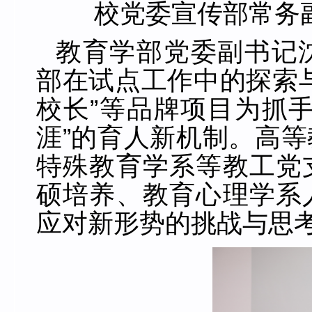
校党委宣传部常务
教育学部党委副书记
部在试点工作中的探索
校长”等品牌项目为抓
涯”的育人新机制。高
特殊教育学系等教工党
硕培养、教育心理学系
应对新形势的挑战与思