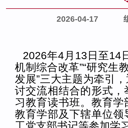
2026-04-17
2026年4月13日至
机制综合改革”“研究生
发展”三大主题为牵引
讨交流相结合的形式，
习教育读书班。教育学
教育学部及下辖单位领
工党支部书记等参加学