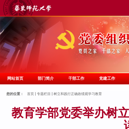
网站首页
部门简介
干部工作
党建工作
您的位置：
首页
专题栏目
树立和践行正确政绩观学习教育
教育学部党委举办树