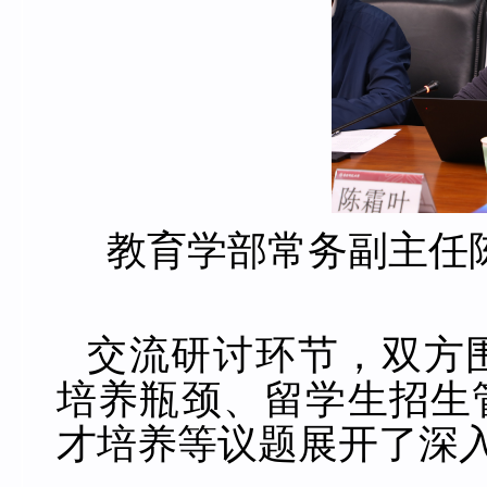
教育学部常务副主任
交流研讨环节，双方
培养瓶颈、留学生招生
才培养等议题展开了深