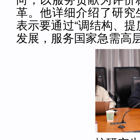
革。他详细介绍了研究
表示要通过“调结构、提
发展，服务国家急需高