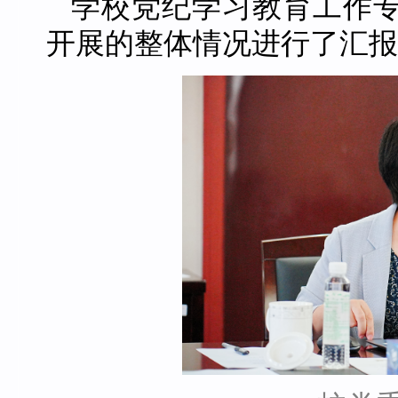
学校党纪学习教育工作
开展的整体情况进行了汇报