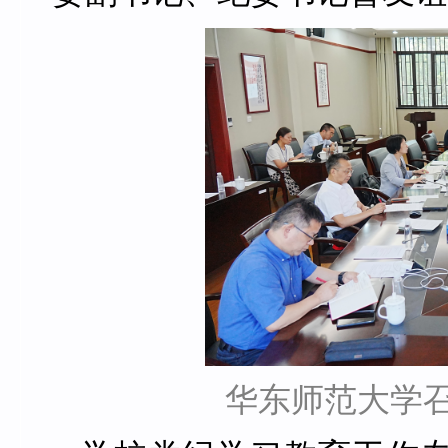
华东师范大学