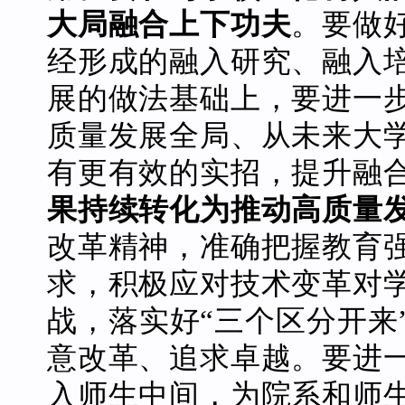
大局融合上下功夫
。要做
经形成的融入研究、融入
展的做法基础上，要进一
质量发展全局、从未来大
有更有效的实招，提升融
果持续转化为推动高质量
改革精神，准确把握教育
求，积极应对技术变革对
战，落实好“三个区分开来
意改革、追求卓越。要进
入师生中间，为院系和师