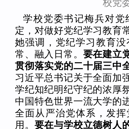
校党
学校党委书记梅兵对党
定，对做好党纪学习教育
她强调，党纪学习教育没
常、融入日常。
要在建立
贯彻落实党的二十届三中
习近平总书记关于全面加
学纪知纪明纪守纪的浓厚
中国特色世界一流大学的
全面从严治党体系，发挥
用。
要在与学校立德树人