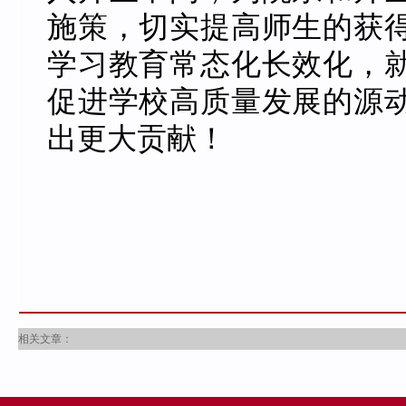
施策，切实提高师生的获
学习教育常态化长效化，
促进学校高质量发展的源
出更大贡献！
相关文章：