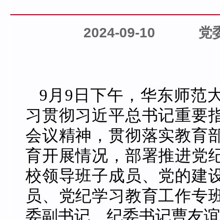
2024-09-10
党
9月9日下午，华东师范
习贯彻习近平总书记重要
会议精神，贯彻落实教育
育开展情况，部署推进党
校领导班子成员、党的建
员、党纪学习教育工作专
委副书记、纪委书记曹友谊