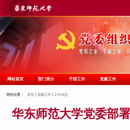
网站首页
部门简介
干部工作
党建工作
您的位置：
首页
党建工作
工作动态
华东师范大学党委部