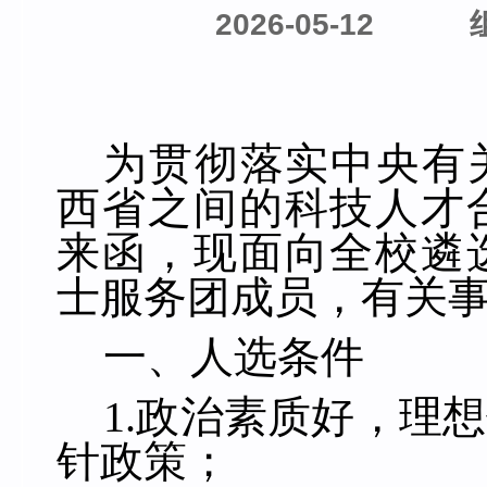
2026-05-12
为贯彻落实中央有
西省之间的科技人才
来函，现面向全校遴
士服务团成员，有关
一、人选条件
1.
政治素质好，理想
针政策；