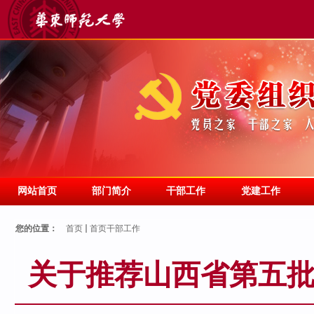
网站首页
部门简介
干部工作
党建工作
您的位置：
首页
首页干部工作
关于推荐山西省第五