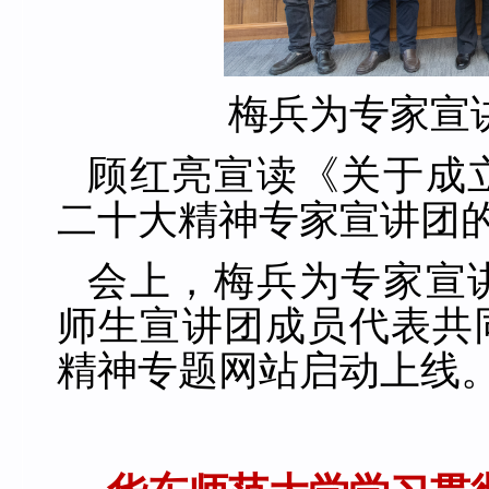
梅兵为专家宣
顾红亮宣读《关于成
二十大精神专家宣讲团
会上，梅兵为专家宣
师生宣讲团成员代表共
精神专题网站启动上线