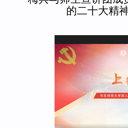
的二十大精