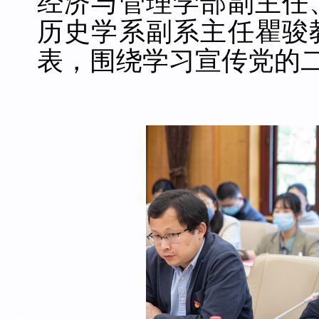
经济与管理学部副主任
历史学系副系主任瞿骏
表，围绕学习宣传党的