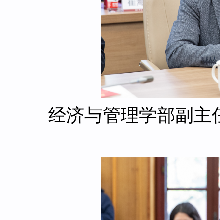
经济与管理学部副主