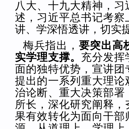
八大、十九大精神，习
述，习近平总书记考察
讲、学深悟透讲，切实
梅兵指出，
要突出高
实学理支撑。
充分发挥
面的独特优势，宣讲团
提出的一系列重大理论
治论断、重大决策部署
所长，深化研究阐释，
果有效转化为面向干部
源，从道理上、学理上