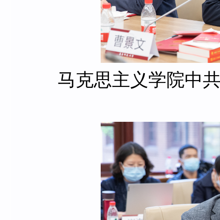
马克思主义学院中