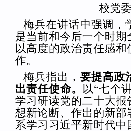
校党
梅兵在讲话中强调，
是当前和今后一个时期
以高度的政治责任感和
作。
梅兵指出，
要提高政
出责任使命。
以“七个
学习研读党的二十大报
想新论断、作出的新部
系学习习近平新时代中