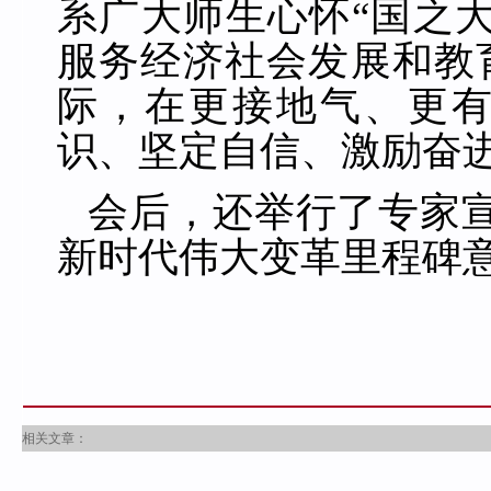
系广大师生心怀“国之
服务经济社会发展和教
际，在更接地气、更
识、坚定自信、激励奋
会后，还举行了专家
新时代伟大变革里程碑意
相关文章：