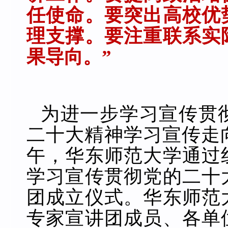
任使命。
要突出高校优
理支撑。
要注重联系实
果导向。”
为进一步学习宣传贯
二十大精神学习宣传走向
午，华东师范大学通过
学习宣传贯彻党的二十
团成立仪式。华东师范
专家宣讲团成员、各单