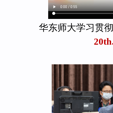
华东师大学习贯
20th