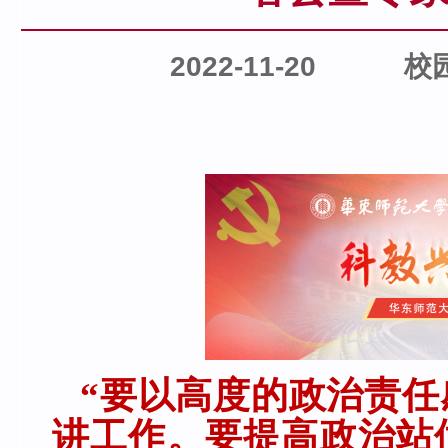
2022-11-20
校
“要以高度的政治责
讲工作。要提高政治站