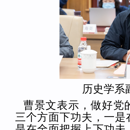
历史学系
曹景文表示，做好党
三个方面下功夫，一是
是在全面把握上下功夫