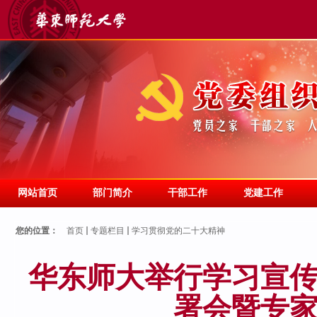
网站首页
部门简介
干部工作
党建工作
您的位置：
首页
专题栏目
学习贯彻党的二十大精神
华东师大举行学习宣
署会暨专