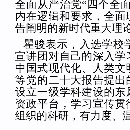
全面从严治党“四个全
内在逻辑和要求，全面
告阐明的新时代重大理
瞿骏表示，入选学校
宣讲团对自己的深入学
中国式现代化、人类文
等党的二十大报告提出
设立一级学科建设的东
资政平台，学习宣传贯
组织的科研，有力度、