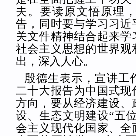
夫。要读原文悟原理
告，同时要与学习习近
关文件精神结合起来学
社会主义思想的世界观
出，深入人心。
殷德生表示，宣讲工
二十大报告为中国式现
方向，要从经济建设、
设、生态文明建设“五
会主义现代化国家、全