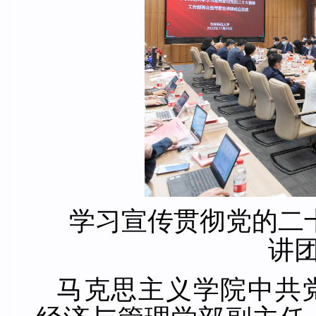
学习宣传贯彻党的二
讲
马克思主义学院中共