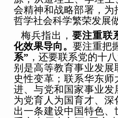
会精神和战略部署，为
哲学社会科学繁荣发展
梅兵指出，
要注重联
化效果导向。
要注重把
系”
，还要联系党的十八
别是高等教育事业发展
史性变革；联系华东师
进、与党和国家事业发
为党育人为国育才、深
出一条建设中国特色、