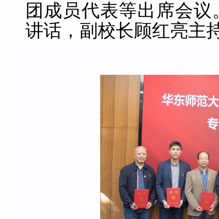
团成员代表等出席会议
讲话，副校长顾红亮主