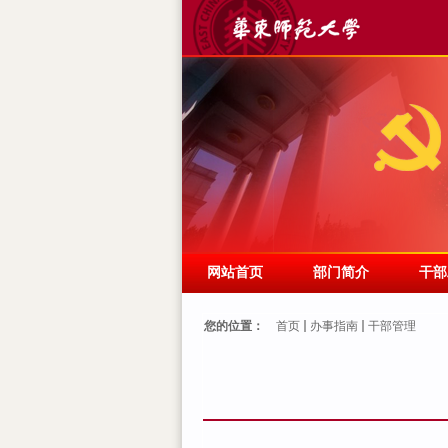
网站首页
部门简介
干部
您的位置：
首页
办事指南
干部管理