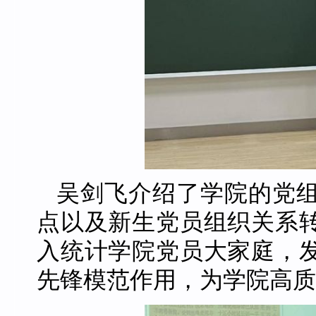
吴剑飞介绍了学院的党
点以及新生党员组织关系
入统计学院党员大家庭，
先锋模范作用，为学院高质