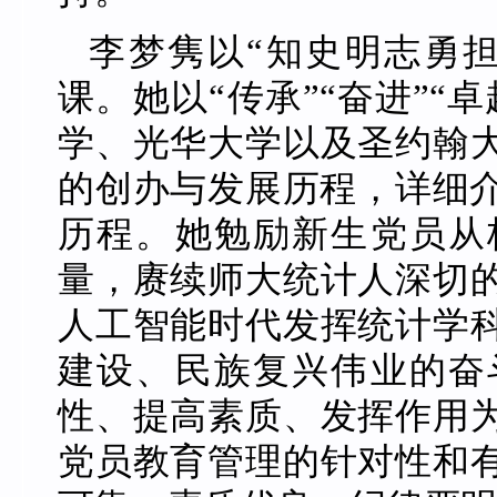
李梦隽以“知史明志勇
课。她以“传承”“奋进”“
学、光华大学以及圣约翰
的创办与发展历程，详细介
历程。她勉励新生党员从
量，赓续师大统计人深切
人工智能时代发挥统计学
建设、民族复兴伟业的奋
性、提高素质、发挥作用
党员教育管理的针对性和