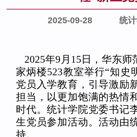
2025-09-28
统计
2025年9月15日，华
家炳楼523教室举行“知史
党员入学教育，引导激励
担当，以更加饱满的热情
时代。统计学院党委书记
生党员参加活动。活动由
持。