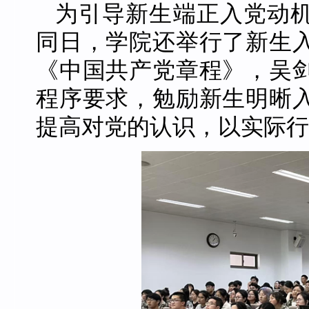
为引导新生端正入党动机
同日，学院还举行了新生
《中国共产党章程》，吴
程序要求，勉励新生明晰
提高对党的认识，以实际行