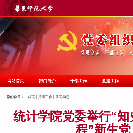
网站首页
部门简介
干部工作
党建工作
您的位置：
首页
党建工作
新闻动态
统计学院党委举行“知
程”新生