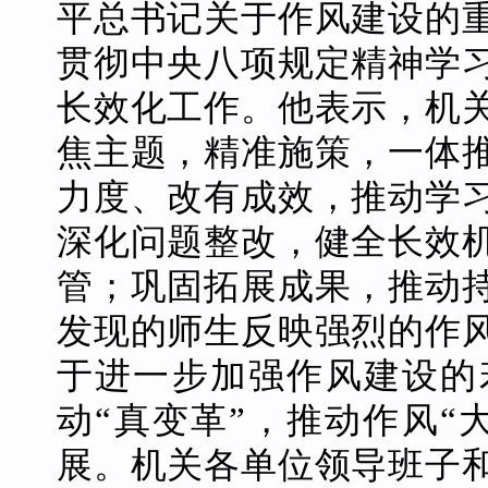
平总书记关于作风建设的
贯彻中央八项规定精神学
长效化工作。他表示，机
焦主题，精准施策，一体
力度、改有成效，推动学
深化问题整改，健全长效
管；巩固拓展成果，推动
发现的师生反映强烈的作
于进一步加强作风建设的
动“真变革”，推动作风“
展。机关各单位领导班子