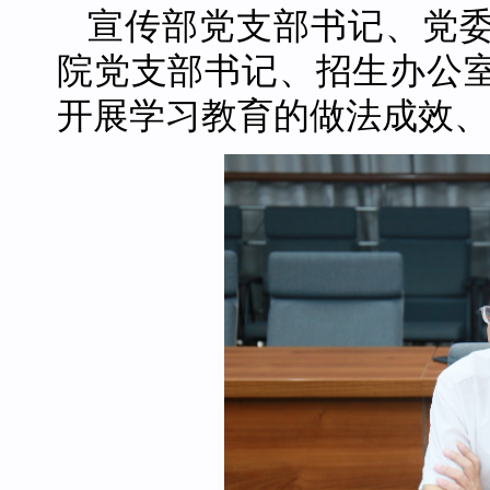
宣传部党支部书记、党
院党支部书记、招生办公
开展学习教育的做法成效、