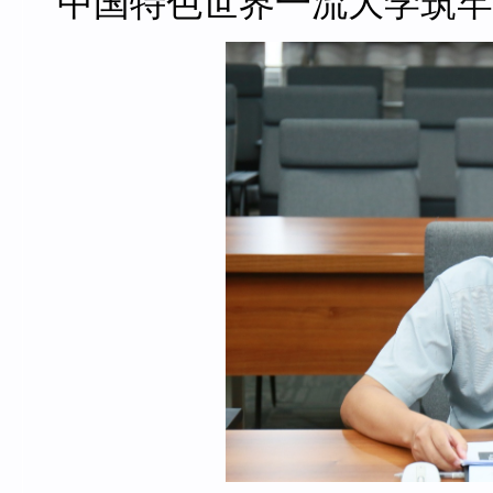
中国特色世界一流大学筑牢