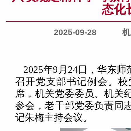
态化
2025-09-28
机
2025年9月24日，华
召开党支部书记例会。校
席，机关党委委员、机关
参会，老干部党委负责同
记朱梅主持会议。