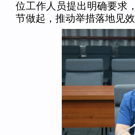
位工作人员提出明确要求
节做起，推动举措落地见效