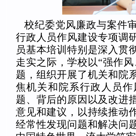
校纪委党风廉政与案件
行政人员作风建设专项调
员基本培训特别是深入贯
走实之际，学校以“强作风
题，组织开展了机关和院
焦机关和院系行政人员作
题、背后的原因以及改进
意见和建议，以持续推动
经常性发现问题和解决问