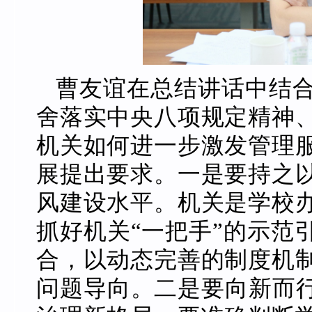
曹友谊在总结讲话中结
舍落实中央八项规定精神
机关如何进一步激发管理
展提出要求。一是要持之
风建设水平。机关是学校
抓好机关“一把手”的示范
合，以动态完善的制度机
问题导向。二是要向新而行