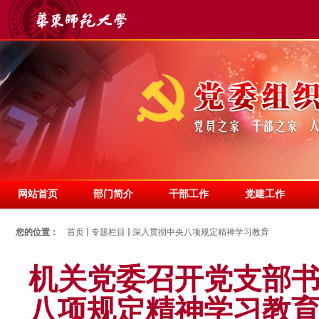
网站首页
部门简介
干部工作
党建工作
您的位置：
首页
专题栏目
深入贯彻中央八项规定精神学习教育
机关党委召开党支部
八项规定精神学习教