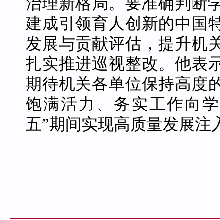
治理新格局。要准确判断学
建成引领育人创新的中国
发展与贡献评估，提升机
扎实推进巡视整改。他表
期待机关各单位保持高度
饱满活力、务实工作向学
五”期间实现高质量发展注