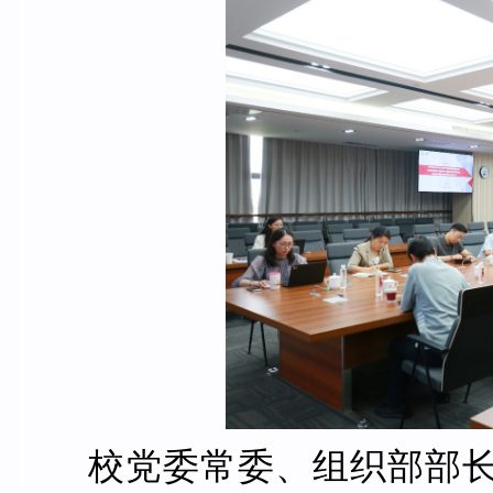
校党委常委、组织部部