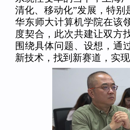
清化、移动化”发展，特别
华东师大计算机学院在该领
度契合，此次共建让双方
围绕具体问题、设想，通
新技术，找到新赛道，实现