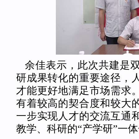
余佳表示，此次共建是
研成果转化的重要途径，
才能更好地满足市场需求
有着较高的契合度和较大
一步实现人才的交流互通
教学、科研的“产学研”一