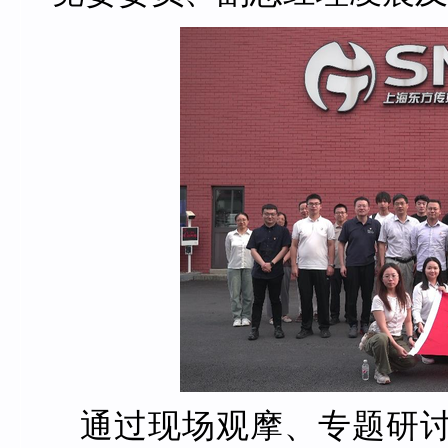
通过现场观摩、专题研