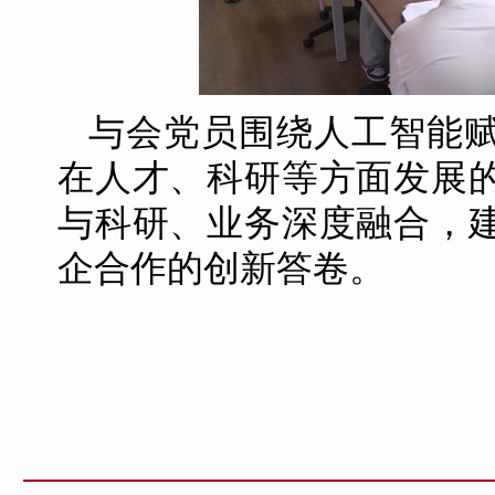
与会党员围绕人工智能
在人才、科研等方面发展
与科研、业务深度融合，
企合作的创新答卷。