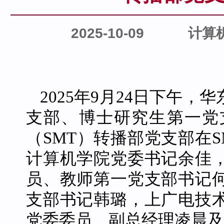
2025-10-09
计算
2025年9月24日下午
支部、博士研究生第一党
（SMT）转播部党支部在
计算机学院党委书记余佳
员、教师第一党支部书记
支部书记韩璐，上广电技术
党委委员、副总经理凌晨及