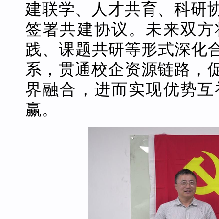
建联学、人才共育、科研
签署共建协议。未来双方
践、课题共研等形式深化合
系，贯通校企资源链路，
界融合，进而实现优势互
赢。