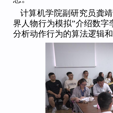
计算机学院副研究员龚靖
界人物行为模拟”介绍数字
分析动作行为的算法逻辑和