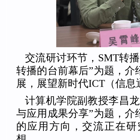
交流研讨环节，SMT转
转播的台前幕后”为题，介
展，展望新时代ICT（信
计算机学院副教授李昌龙
与应用成果分享”为题，介
的应用方向，交流正在研
想。