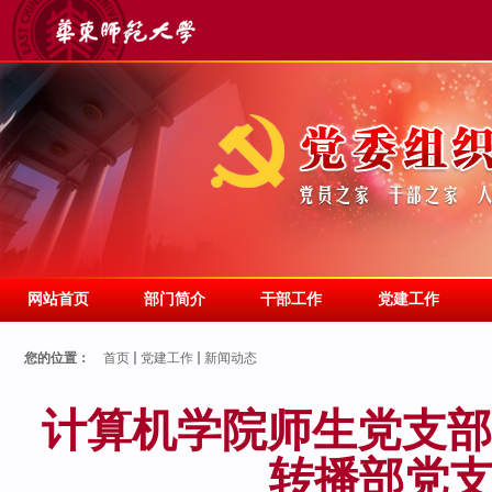
网站首页
部门简介
干部工作
党建工作
您的位置：
首页
党建工作
新闻动态
计算机学院师生党支部
转播部党