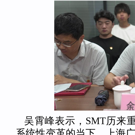
吴霄峰表示，SMT历来
系统性变革的当下，上海广