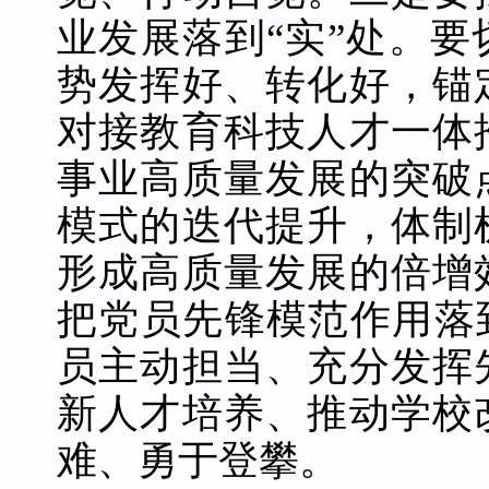
业发展落到“实”处。
势发挥好、转化好，锚
对接教育科技人才一体
事业高质量发展的突破
模式的迭代提升，体制
形成高质量发展的倍增
把党员先锋模范作用落
员主动担当、充分发挥
新人才培养、推动学校
难、勇于登攀。