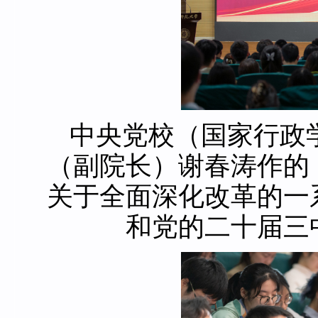
中央党校（国家行政
（副院长）谢春涛作的
关于全面深化改革的一
和党的二十届三