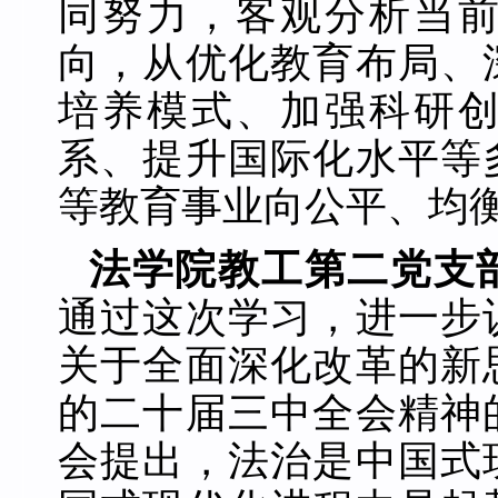
同努力，客观分析当
向，从优化教育布局、
培养模式、加强科研
系、提升国际化水平等
等教育事业向公平、均
法学院教工第二党支
通过这次学习，进一步
关于全面深化改革的新
的二十届三中全会精神
会提出，法治是中国式