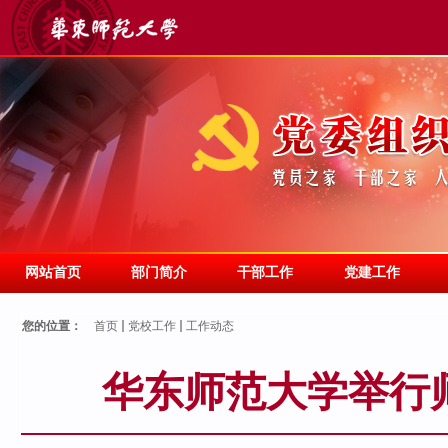
网站首页
部门简介
干部工作
党建工作
您的位置：
首页
党校工作
工作动态
华东师范大学举行