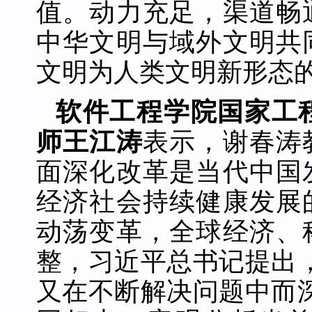
值。动力充足，渠道畅
中华文明与域外文明共
文明为人类文明新形态
软件工程学院国家工
师王江涛
表示，谢春涛
面深化改革是当代中国
经济社会持续健康发展
动荡变革，全球经济、
整，习近平总书记提出
又在不断解决问题中而