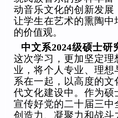
动音乐文化的创新发展
让学生在艺术的熏陶中
的价值观。
中文系2024级硕士
这次学习，更加坚定理
业，将个人专业、理想
系在一起，以高度的文
代文化建设中。作为硕
宣传好党的二十届三中
创造力、凝聚力和战斗