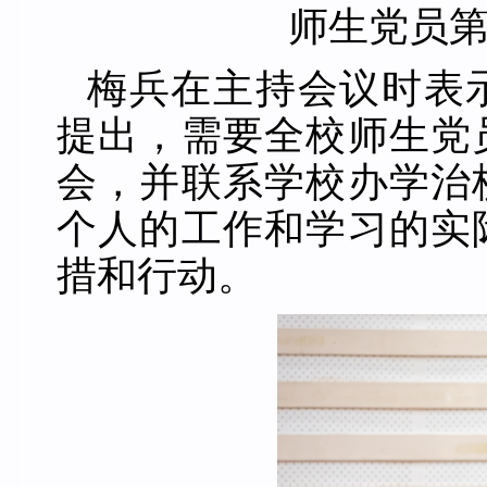
师生党员
梅兵在主持会议时表
提出，需要全校师生党
会，并联系学校办学治
个人的工作和学习的实
措和行动。