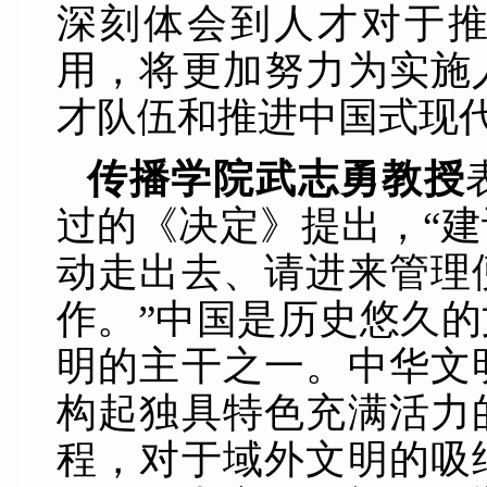
深刻体会到人才对于
用，将更加努力为实施
才队伍和推进中国式现
传播学院武志勇教授
过的《决定》提出，“
动走出去、请进来管理
作。”中国是历史悠久
明的主干之一。中华文
构起独具特色充满活力
程，对于域外文明的吸