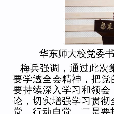
华东师大校党委
梅兵强调，通过此次
要学透全会精神，把党
要持续深入学习和领会
论，切实增强学习贯彻
觉、行动自觉。二是要