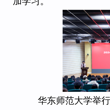
加学习。
华东师范大学举