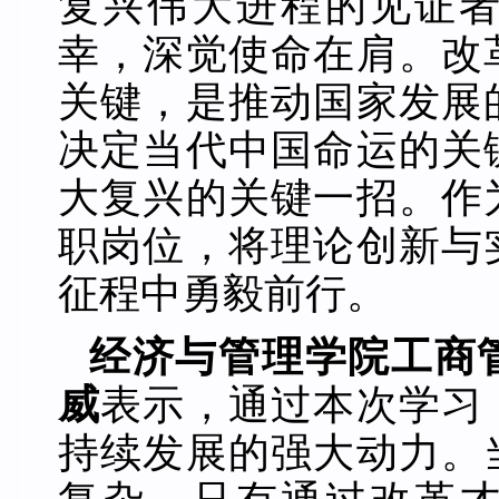
复兴伟大进程的见证
幸，深觉使命在肩。改
关键，是推动国家发展
决定当代中国命运的关
大复兴的关键一招。作
职岗位，将理论创新与
征程中勇毅前行。
经济与管理学院工商
威
表示，通过本次学习
持续发展的强大动力。