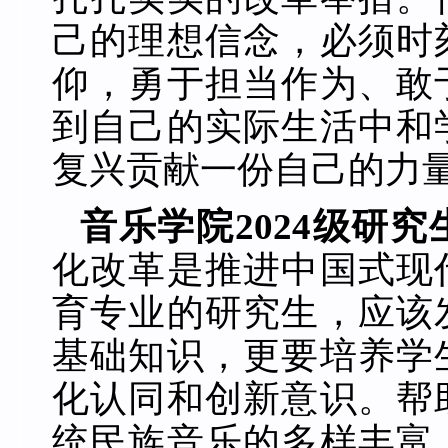
己的理想信念，必须时
仰，勇于担当作为、敢
到自己的实际生活中和
复兴贡献一份自己的力
音乐学院2024级研
化改革是推进中国式现
育专业的研究生，应该
基础知识，更要培养学
化认同和创新意识。帮
统民族音乐的多样丰富