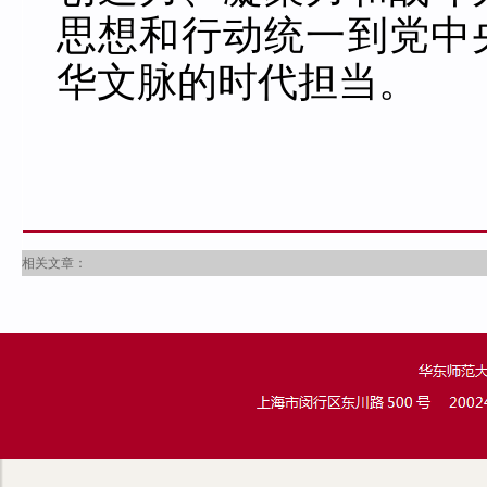
思想和行动统一到党中
华文脉的时代担当。
相关文章：