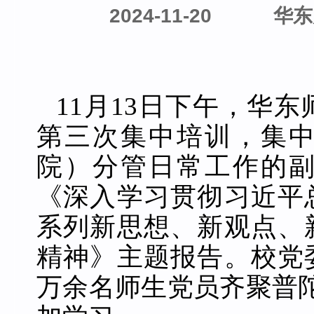
2024-11-20
华东
11月13日下午，华东
第三次集中培训，集
院）分管日常工作的
《深入学习贯彻习近平
系列新思想、新观点、
精神》主题报告。校党
万余名师生党
员齐聚普