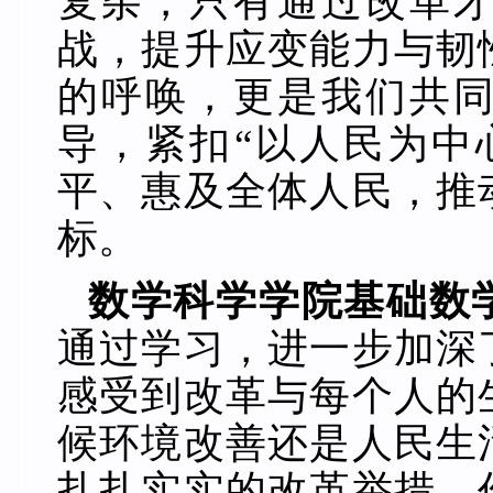
复杂，只有通过改革
战，提升应变能力与韧
的呼唤，更是我们共
导，紧扣“以人民为中
平、惠及全体人民，推
标。
数学科学学院基础数
通过学习，进一步加深
感受到改革与每个人的
候环境改善还是人民生
扎扎实实的改革举措。