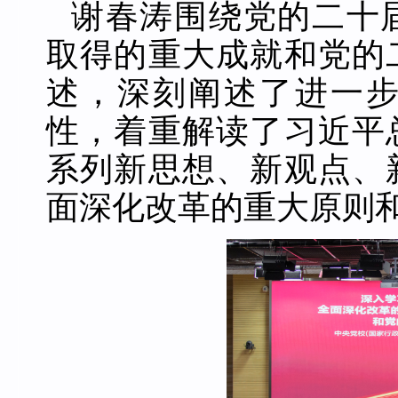
谢春涛围绕党的二十
取得的重大成就和党的
述，深刻阐述了进一
性，着重解读了习近平
系列新思想、新观点、
面深化改革的重大原则