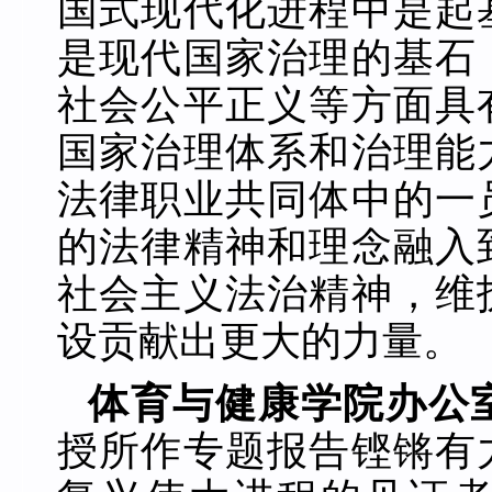
国式现代化进程中是起
是现代国家治理的基石
社会公平正义等方面具
国家治理体系和治理能
法律职业共同体中的一
的法律精神和理念融入
社会主义法治精神，维
设贡献出更大的力量。
体育与健康学院办公
授所作专题报告铿锵有