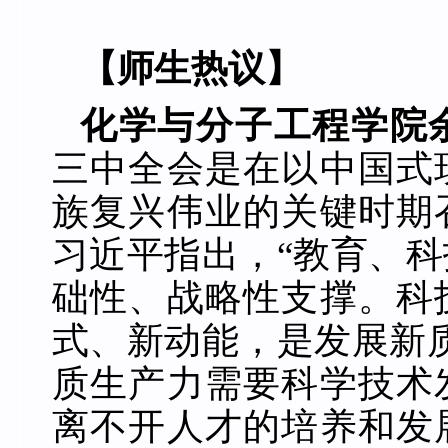
【师生热议】
化学与分子工程学院
三中全会是在以中国式
族复兴伟业的关键时期
习近平指出，“教育、
础性、战略性支撑。科
式、新动能，是发展新
质生产力需要科学技术
离不开人才的培养和发