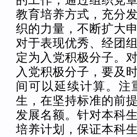
教育培养方式，充分
织的力量，不断扩大
对于表现优秀、经团
定为入党积极分子。
入党积极分子，要及
间可以延续计算。注
生，在坚持标准的前
发展名额。针对本科
培养计划，保证本科