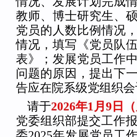
情况、发展计划完成
教师、博士研究生、
党员的人数比例情况
情况，填写《党员队
表》；发展党员工作
问题的原因，提出下
告应在院系级党组织会
请于
2026年1月
9
日（
党委组织部提交工作报
委2025年发展党员