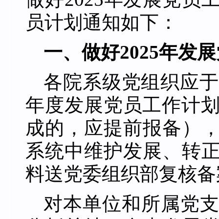
员计划通知如下：
一、做好
2025年发
各院系级党组织应于
年度发展党员工作计
成的，应提前报备）
系统中维护发展、转
料送党委组织部复核备
对本单位和所属党