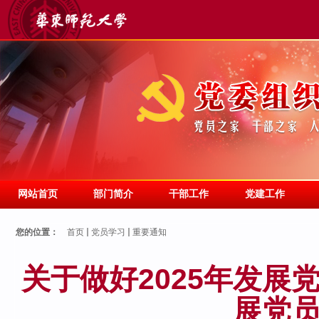
网站首页
部门简介
干部工作
党建工作
您的位置：
首页
党员学习
重要通知
关于做好2025年发展
展党