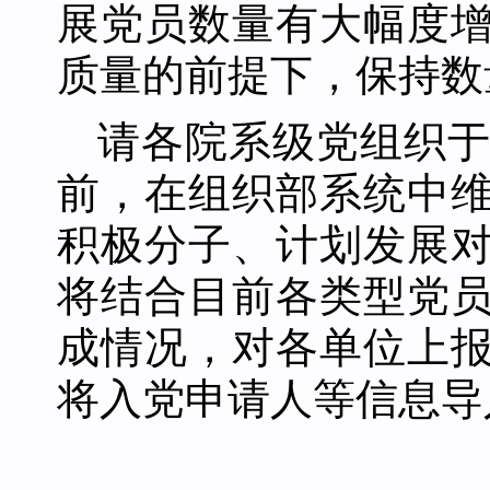
展党员数量有大幅度
质量的前提下，保持数
请各院系级党组织
前，在组织部系统中
积极分子、计划发展
将结合目前各类型党
成情况，对各单位上
将入党申请人等信息导