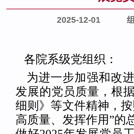
2025-12-01
各院系级党组织：
为进一步加强和改
发展的党员质量，根
细则》等文件精神，按
高质量、发挥作用”的
做好2025年发展党员