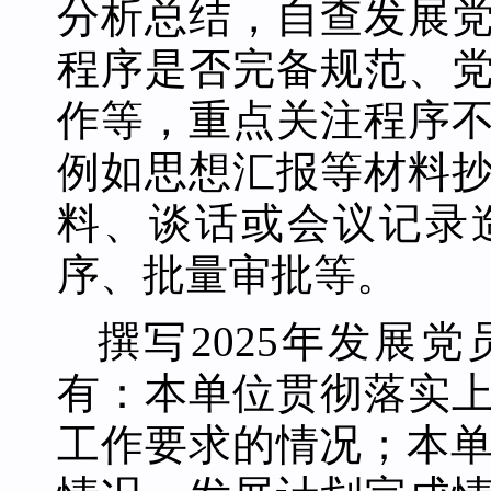
分析总结，自查发展
程序是否完备规范、
作等，重点关注程序
例如思想汇报等材料
料、谈话或会议记录
序、批量审批等。
撰写
2025年发展
有：本单位贯彻落实
工作要求的情况；本单