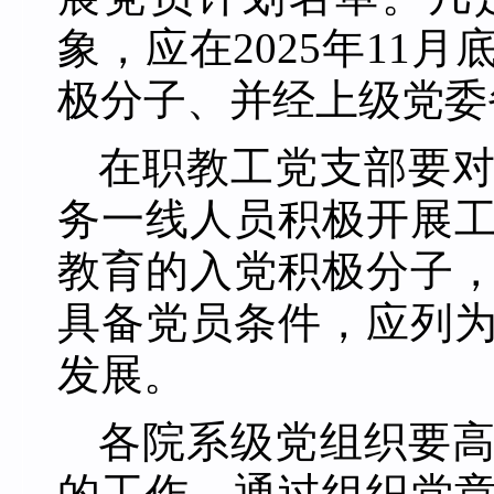
象，应在2025年11
极分子、并经上级党委
在职教工党支部要
务一线人员积极开展
教育的入党积极分子
具备党员条件，应列
发展。
各
院系级党组织
要
的
工作，通过组织党