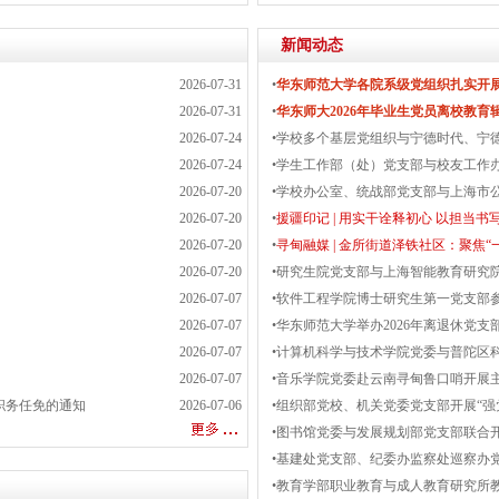
新闻动态
2026-07-31
•
华东师范大学各院系级党组织扎实开展树
2026-07-31
•
华东师大2026年毕业生党员离校教育
2026-07-24
•
学校多个基层党组织与宁德时代、宁德开
2026-07-24
•
学生工作部（处）党支部与校友工作办公
2026-07-20
•
学校办公室、统战部党支部与上海市公安
2026-07-20
•
援疆印记 | 用实干诠释初心 以担当书写
2026-07-20
•
寻甸融媒 | 金所街道泽铁社区：聚焦“一
2026-07-20
•
研究生院党支部与上海智能教育研究院教
2026-07-07
•
软件工程学院博士研究生第一党支部参加
2026-07-07
•
华东师范大学举办2026年离退休党支
2026-07-07
•
计算机科学与技术学院党委与普陀区科学
2026-07-07
•
音乐学院党委赴云南寻甸鲁口哨开展
职务任免的通知
2026-07-06
•
组织部党校、机关党委党支部开展“强党性
•
图书馆党委与发展规划部党支部联合开展“
•
基建处党支部、纪委办监察处巡察办党支
•
教育学部职业教育与成人教育研究所教工