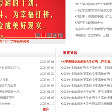
•
深入学习贯彻习近平党建思想
•
习近平党建思想引领强党强国
•
习近平：在庆祝中国共产党成立
•
习近平党建思想金句
•
坚持以习近平党建思想为指引
1
2
3
4
5
•
中国共产党党内统计公报
表二〇二六年新年贺词
重要通知
2026-07-01
•
关于表彰华东师范大学优秀共产党员、优
等获奖和立...
2026-06-09
•
2026年上海市优秀党务工作者、上海市
2026-05-22
•
2026年上海市教卫工作党委系统优秀
书记沙龙
2026-04-17
•
2026年上海市教卫工作党委系统优秀
绩观学习教育
2026-03-03
•
2026年上海市教卫工作党委系统先进
谈会暨新一届...
2026-01-27
•
2026年华东师范大学优秀共产党员事
织部召开...
2026-01-08
•
2026年华东师范大学优秀党务工作者
化 | ...
2025-09-19
•
2026年华东师范大学先进基层党组织