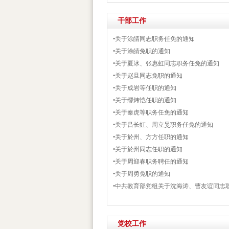
干部工作
•
关于涂皘同志职务任免的通知
•
关于涂皘免职的通知
•
关于夏冰、张惠虹同志职务任免的通知
•
关于赵旦同志免职的通知
•
关于成岩等任职的通知
•
关于缪炜恺任职的通知
•
关于秦虎等职务任免的通知
•
关于吕长虹、周立旻职务任免的通知
•
关于於州、方方任职的通知
•
关于於州同志任职的通知
•
关于周迎春职务聘任的通知
•
关于周勇免职的通知
•
中共教育部党组关于沈海涛、曹友谊同志
党校工作