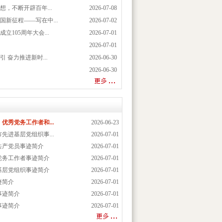
，不断开辟百年...
2026-07-08
新征程——写在中...
2026-07-02
105周年大会...
2026-07-01
2026-07-01
 奋力推进新时...
2026-06-30
2026-06-30
秀党务工作者和...
2026-06-23
先进基层党组织事...
2026-07-01
共产党员事迹简介
2026-07-01
党务工作者事迹简介
2026-07-01
基层党组织事迹简介
2026-07-01
迹简介
2026-07-01
事迹简介
2026-07-01
事迹简介
2026-07-01